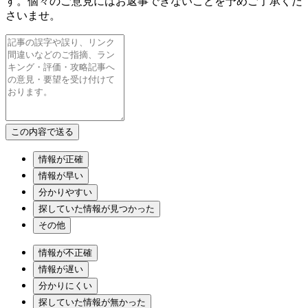
す。個々のご意見にはお返事できないことを予めご了承くだ
さいませ。
情報が正確
情報が早い
分かりやすい
探していた情報が見つかった
その他
情報が不正確
情報が遅い
分かりにくい
探していた情報が無かった