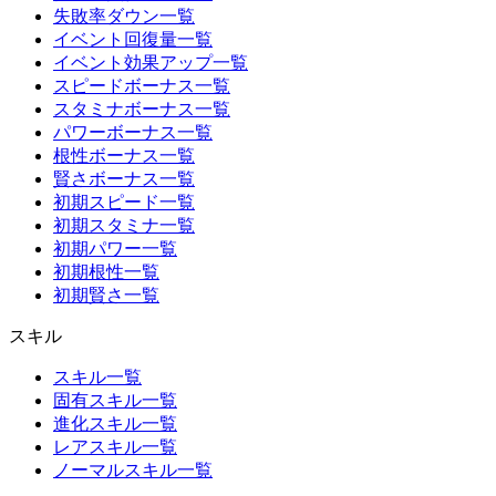
失敗率ダウン一覧
イベント回復量一覧
イベント効果アップ一覧
スピードボーナス一覧
スタミナボーナス一覧
パワーボーナス一覧
根性ボーナス一覧
賢さボーナス一覧
初期スピード一覧
初期スタミナ一覧
初期パワー一覧
初期根性一覧
初期賢さ一覧
スキル
スキル一覧
固有スキル一覧
進化スキル一覧
レアスキル一覧
ノーマルスキル一覧