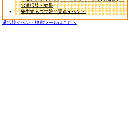
の選択肢・効果
発生するウマ娘と関連イベント
選択肢イベント検索ツールはこちら