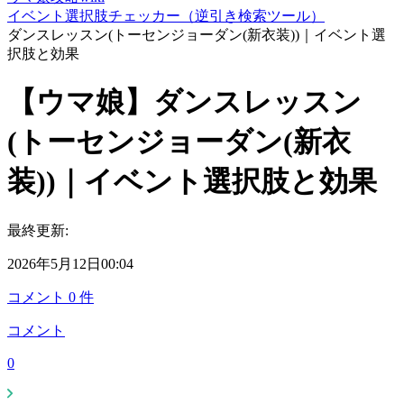
イベント選択肢チェッカー（逆引き検索ツール）
ダンスレッスン(トーセンジョーダン(新衣装))｜イベント選
択肢と効果
【ウマ娘】ダンスレッスン
(トーセンジョーダン(新衣
装))｜イベント選択肢と効果
最終更新:
2026年5月12日00:04
コメント
0
件
コメント
0