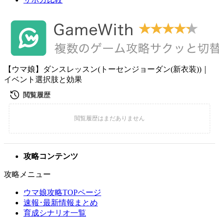
【ウマ娘】ダンスレッスン(トーセンジョーダン(新衣装))｜
イベント選択肢と効果
攻略コンテンツ
攻略メニュー
ウマ娘攻略TOPページ
速報･最新情報まとめ
育成シナリオ一覧