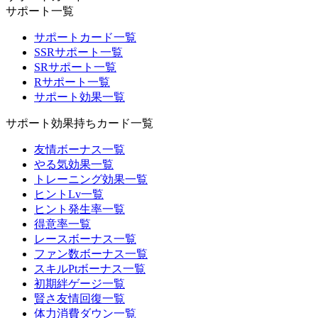
サポート一覧
サポートカード一覧
SSRサポート一覧
SRサポート一覧
Rサポート一覧
サポート効果一覧
サポート効果持ちカード一覧
友情ボーナス一覧
やる気効果一覧
トレーニング効果一覧
ヒントLv一覧
ヒント発生率一覧
得意率一覧
レースボーナス一覧
ファン数ボーナス一覧
スキルPtボーナス一覧
初期絆ゲージ一覧
賢さ友情回復一覧
体力消費ダウン一覧