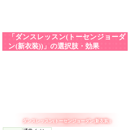
「ダンスレッスン(トーセンジョーダ
ン(新衣装))」の選択肢・効果
ダンスレッスン(トーセンジョーダン(新衣装))