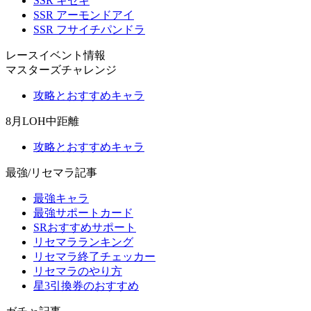
SSR キセキ
SSR アーモンドアイ
SSR フサイチパンドラ
レースイベント情報
マスターズチャレンジ
攻略とおすすめキャラ
8月LOH中距離
攻略とおすすめキャラ
最強/リセマラ記事
最強キャラ
最強サポートカード
SRおすすめサポート
リセマラランキング
リセマラ終了チェッカー
リセマラのやり方
星3引換券のおすすめ