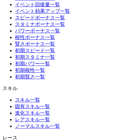
イベント回復量一覧
イベント効果アップ一覧
スピードボーナス一覧
スタミナボーナス一覧
パワーボーナス一覧
根性ボーナス一覧
賢さボーナス一覧
初期スピード一覧
初期スタミナ一覧
初期パワー一覧
初期根性一覧
初期賢さ一覧
スキル
スキル一覧
固有スキル一覧
進化スキル一覧
レアスキル一覧
ノーマルスキル一覧
レース