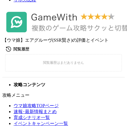
【ウマ娘】エアグルーヴ(SSR賢さ)の評価とイベント
攻略コンテンツ
攻略メニュー
ウマ娘攻略TOPページ
速報･最新情報まとめ
育成シナリオ一覧
イベントキャンペーン一覧