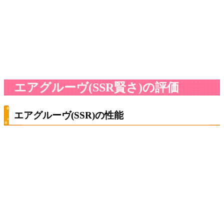
エアグルーヴ(SSR賢さ)の評価
エアグルーヴ(SSR)の性能