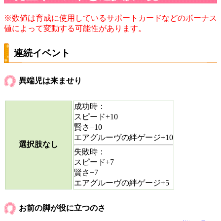
※数値は育成に使用しているサポートカードなどのボーナス
値によって変動する可能性があります。
連続イベント
異端児は来ませり
成功時：
スピード+10
賢さ+10
エアグルーヴの絆ゲージ+10
選択肢なし
失敗時：
スピード+7
賢さ+7
エアグルーヴの絆ゲージ+5
お前の脚が役に立つのさ