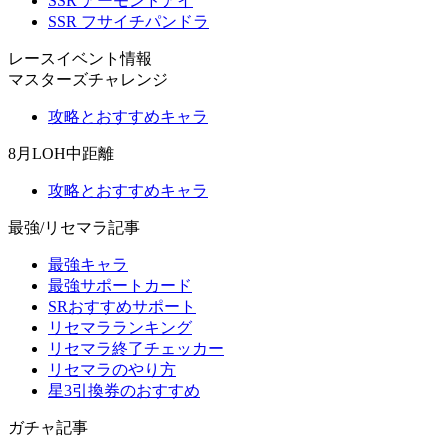
SSR アーモンドアイ
SSR フサイチパンドラ
レースイベント情報
マスターズチャレンジ
攻略とおすすめキャラ
8月LOH中距離
攻略とおすすめキャラ
最強/リセマラ記事
最強キャラ
最強サポートカード
SRおすすめサポート
リセマラランキング
リセマラ終了チェッカー
リセマラのやり方
星3引換券のおすすめ
ガチャ記事