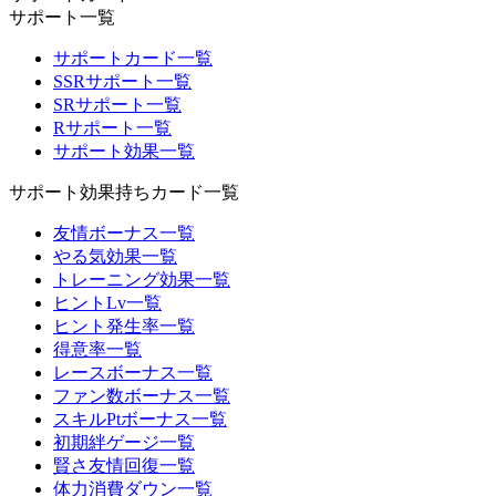
サポート一覧
サポートカード一覧
SSRサポート一覧
SRサポート一覧
Rサポート一覧
サポート効果一覧
サポート効果持ちカード一覧
友情ボーナス一覧
やる気効果一覧
トレーニング効果一覧
ヒントLv一覧
ヒント発生率一覧
得意率一覧
レースボーナス一覧
ファン数ボーナス一覧
スキルPtボーナス一覧
初期絆ゲージ一覧
賢さ友情回復一覧
体力消費ダウン一覧