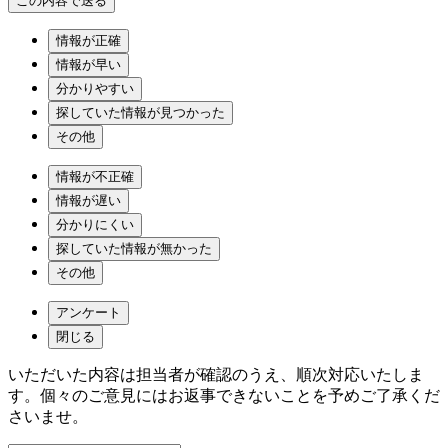
情報が正確
情報が早い
分かりやすい
探していた情報が見つかった
その他
情報が不正確
情報が遅い
分かりにくい
探していた情報が無かった
その他
アンケート
閉じる
いただいた内容は担当者が確認のうえ、順次対応いたしま
す。個々のご意見にはお返事できないことを予めご了承くだ
さいませ。