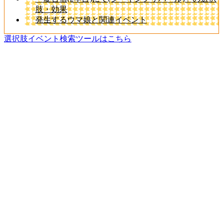
肢・効果
発生するウマ娘と関連イベント
選択肢イベント検索ツールはこちら