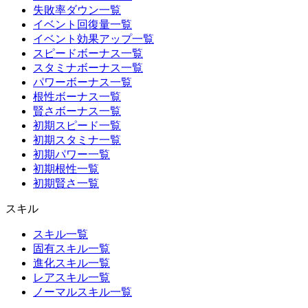
失敗率ダウン一覧
イベント回復量一覧
イベント効果アップ一覧
スピードボーナス一覧
スタミナボーナス一覧
パワーボーナス一覧
根性ボーナス一覧
賢さボーナス一覧
初期スピード一覧
初期スタミナ一覧
初期パワー一覧
初期根性一覧
初期賢さ一覧
スキル
スキル一覧
固有スキル一覧
進化スキル一覧
レアスキル一覧
ノーマルスキル一覧