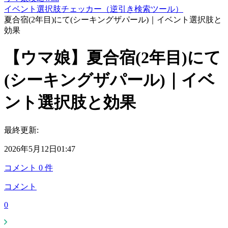
イベント選択肢チェッカー（逆引き検索ツール）
夏合宿(2年目)にて(シーキングザパール)｜イベント選択肢と
効果
【ウマ娘】夏合宿(2年目)にて
(シーキングザパール)｜イベ
ント選択肢と効果
最終更新:
2026年5月12日01:47
コメント
0
件
コメント
0