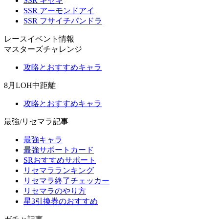
SSR キセキ
SSR アーモンドアイ
SSR フサイチパンドラ
レースイベント情報
マスターズチャレンジ
攻略とおすすめキャラ
8月LOH中距離
攻略とおすすめキャラ
最強/リセマラ記事
最強キャラ
最強サポートカード
SRおすすめサポート
リセマラランキング
リセマラ終了チェッカー
リセマラのやり方
星3引換券のおすすめ