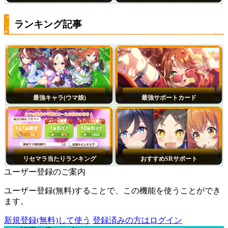
ランキング記事
最強キャラ(ウマ娘)
最強サポートカード
リセマラ当たりランキング
おすすめSRサポート
ユーザー登録のご案内
ユーザー登録(無料)することで、この機能を使うことができ
ます。
新規登録(無料)して使う
登録済みの方はログイン