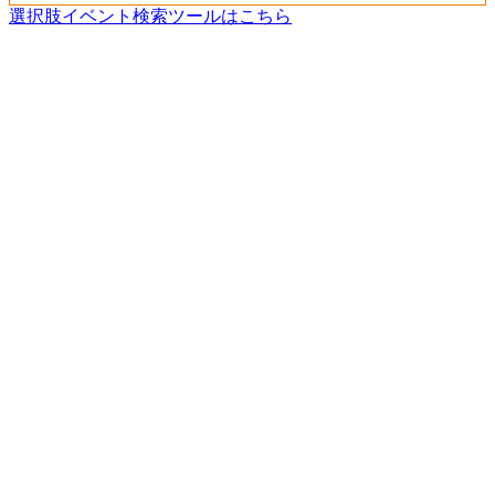
選択肢イベント検索ツールはこちら