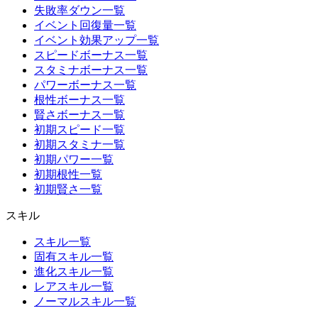
失敗率ダウン一覧
イベント回復量一覧
イベント効果アップ一覧
スピードボーナス一覧
スタミナボーナス一覧
パワーボーナス一覧
根性ボーナス一覧
賢さボーナス一覧
初期スピード一覧
初期スタミナ一覧
初期パワー一覧
初期根性一覧
初期賢さ一覧
スキル
スキル一覧
固有スキル一覧
進化スキル一覧
レアスキル一覧
ノーマルスキル一覧