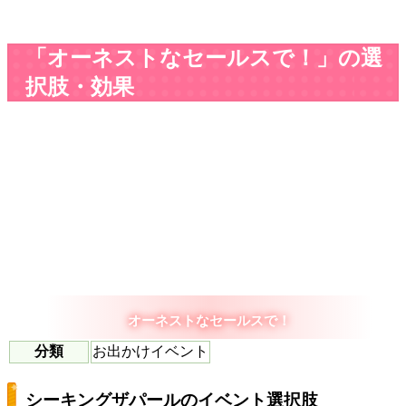
「オーネストなセールスで！」の選
択肢・効果
オーネストなセールスで！
分類
お出かけイベント
シーキングザパールのイベント選択肢