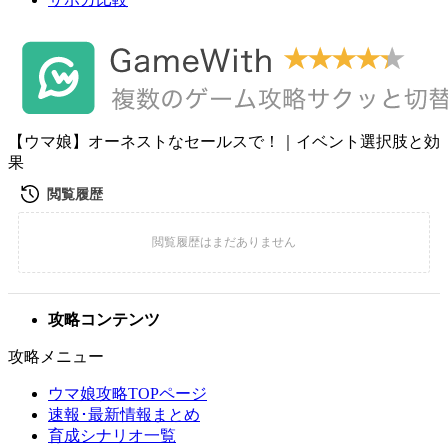
【ウマ娘】オーネストなセールスで！｜イベント選択肢と効
果
攻略コンテンツ
攻略メニュー
ウマ娘攻略TOPページ
速報･最新情報まとめ
育成シナリオ一覧