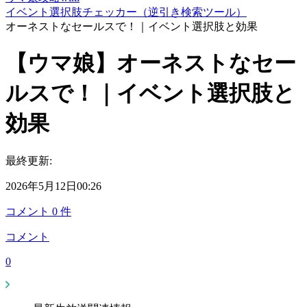
イベント選択肢チェッカー（逆引き検索ツール）
オーネストなセールスで！｜イベント選択肢と効果
【ウマ娘】オーネストなセー
ルスで！｜イベント選択肢と
効果
最終更新:
2026年5月12日00:26
コメント
0
件
コメント
0