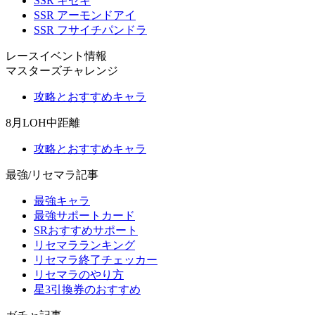
SSR キセキ
SSR アーモンドアイ
SSR フサイチパンドラ
レースイベント情報
マスターズチャレンジ
攻略とおすすめキャラ
8月LOH中距離
攻略とおすすめキャラ
最強/リセマラ記事
最強キャラ
最強サポートカード
SRおすすめサポート
リセマラランキング
リセマラ終了チェッカー
リセマラのやり方
星3引換券のおすすめ