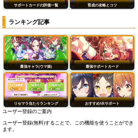
サポートカードの評価一覧
育成の攻略とコツ
ランキング記事
最強キャラ(ウマ娘)
最強サポートカード
リセマラ当たりランキング
おすすめSRサポート
ユーザー登録のご案内
ユーザー登録(無料)することで、この機能を使うことができ
ます。