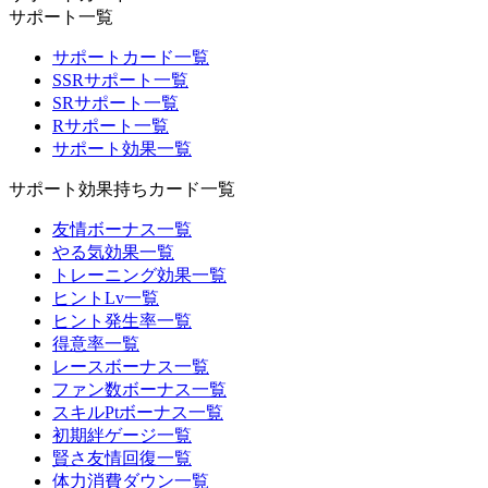
サポート一覧
サポートカード一覧
SSRサポート一覧
SRサポート一覧
Rサポート一覧
サポート効果一覧
サポート効果持ちカード一覧
友情ボーナス一覧
やる気効果一覧
トレーニング効果一覧
ヒントLv一覧
ヒント発生率一覧
得意率一覧
レースボーナス一覧
ファン数ボーナス一覧
スキルPtボーナス一覧
初期絆ゲージ一覧
賢さ友情回復一覧
体力消費ダウン一覧