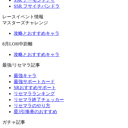
SSR アーモンドアイ
SSR フサイチパンドラ
レースイベント情報
マスターズチャレンジ
攻略とおすすめキャラ
8月LOH中距離
攻略とおすすめキャラ
最強/リセマラ記事
最強キャラ
最強サポートカード
SRおすすめサポート
リセマラランキング
リセマラ終了チェッカー
リセマラのやり方
星3引換券のおすすめ
ガチャ記事