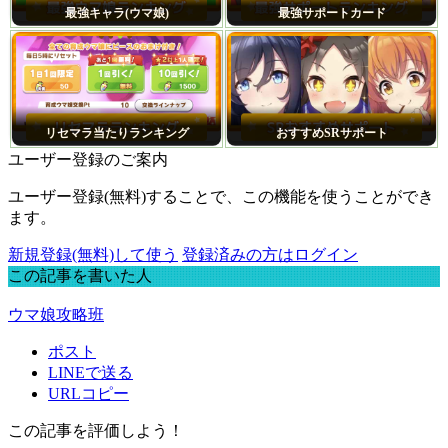
最強キャラ(ウマ娘)
最強サポートカード
リセマラ当たりランキング
おすすめSRサポート
ユーザー登録のご案内
ユーザー登録(無料)することで、この機能を使うことができ
ます。
新規登録(無料)して使う
登録済みの方はログイン
この記事を書いた人
ウマ娘攻略班
ポスト
LINEで送る
URLコピー
この記事を評価しよう！