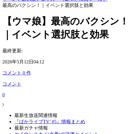
最高のバクシン！｜イベント選択肢と効果
【ウマ娘】最高のバクシン！
｜イベント選択肢と効果
最終更新:
2026年5月12日04:12
コメント
0
件
コメント
0
最新生放送関連情報
『ぱかライブTV' #5』情報まとめ
最新ガチャ情報