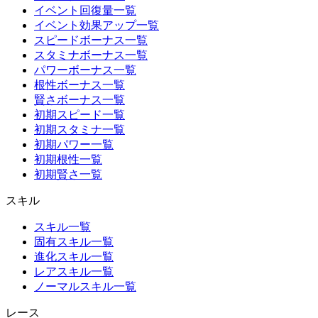
イベント回復量一覧
イベント効果アップ一覧
スピードボーナス一覧
スタミナボーナス一覧
パワーボーナス一覧
根性ボーナス一覧
賢さボーナス一覧
初期スピード一覧
初期スタミナ一覧
初期パワー一覧
初期根性一覧
初期賢さ一覧
スキル
スキル一覧
固有スキル一覧
進化スキル一覧
レアスキル一覧
ノーマルスキル一覧
レース