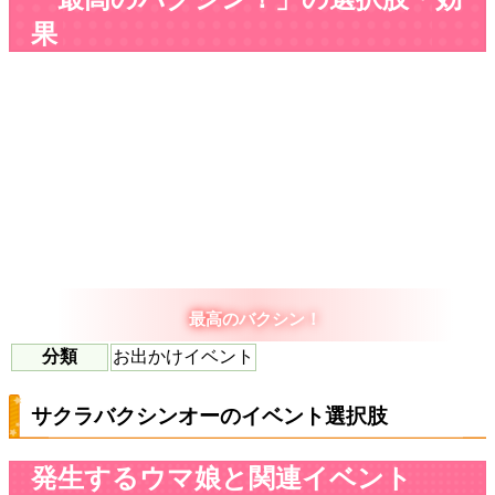
果
最高のバクシン！
分類
お出かけイベント
サクラバクシンオーのイベント選択肢
発生するウマ娘と関連イベント