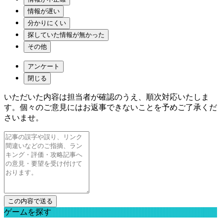
情報が遅い
分かりにくい
探していた情報が無かった
その他
アンケート
閉じる
いただいた内容は担当者が確認のうえ、順次対応いたしま
す。個々のご意見にはお返事できないことを予めご了承くだ
さいませ。
ゲームを探す