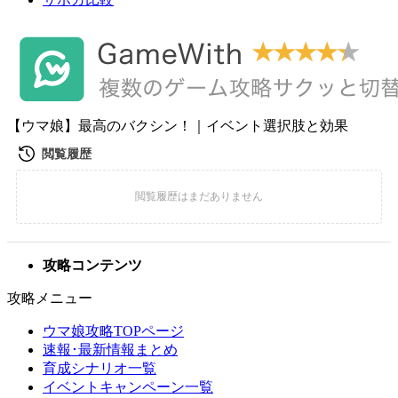
【ウマ娘】最高のバクシン！｜イベント選択肢と効果
攻略コンテンツ
攻略メニュー
ウマ娘攻略TOPページ
速報･最新情報まとめ
育成シナリオ一覧
イベントキャンペーン一覧