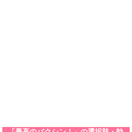
「最高のバクシン！」の選択肢・効