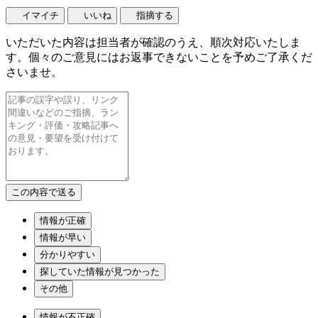
イマイチ
いいね
指摘する
いただいた内容は担当者が確認のうえ、順次対応いたしま
す。個々のご意見にはお返事できないことを予めご了承くだ
さいませ。
情報が正確
情報が早い
分かりやすい
探していた情報が見つかった
その他
情報が不正確