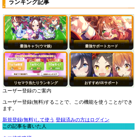
ランキング記事
最強キャラ(ウマ娘)
最強サポートカード
リセマラ当たりランキング
おすすめSRサポート
ユーザー登録のご案内
ユーザー登録(無料)することで、この機能を使うことができ
ます。
新規登録(無料)して使う
登録済みの方はログイン
この記事を書いた人