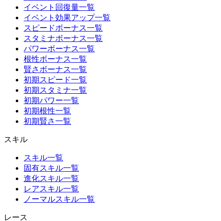
イベント回復量一覧
イベント効果アップ一覧
スピードボーナス一覧
スタミナボーナス一覧
パワーボーナス一覧
根性ボーナス一覧
賢さボーナス一覧
初期スピード一覧
初期スタミナ一覧
初期パワー一覧
初期根性一覧
初期賢さ一覧
スキル
スキル一覧
固有スキル一覧
進化スキル一覧
レアスキル一覧
ノーマルスキル一覧
レース