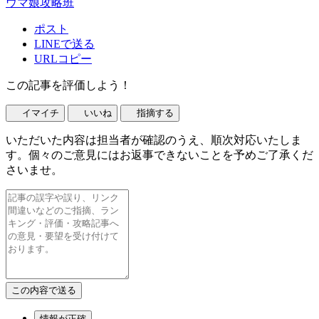
ウマ娘攻略班
ポスト
LINEで送る
URLコピー
この記事を評価しよう！
イマイチ
いいね
指摘する
いただいた内容は担当者が確認のうえ、順次対応いたしま
す。個々のご意見にはお返事できないことを予めご了承くだ
さいませ。
情報が正確