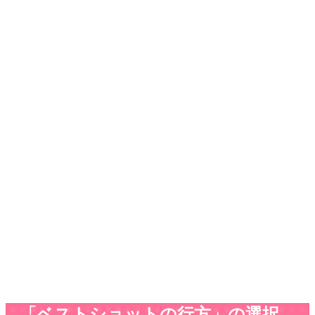
「ベストショットの行方」の選択