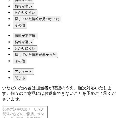
情報が早い
分かりやすい
探していた情報が見つかった
その他
情報が不正確
情報が遅い
分かりにくい
探していた情報が無かった
その他
アンケート
閉じる
いただいた内容は担当者が確認のうえ、順次対応いたしま
す。個々のご意見にはお返事できないことを予めご了承くだ
さいませ。