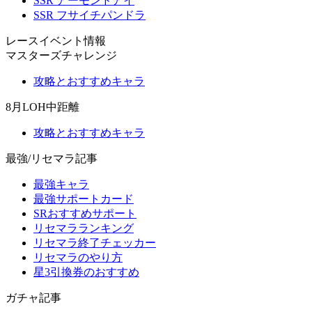
SSR アーモンドアイ
SSR フサイチパンドラ
レースイベント情報
マスターズチャレンジ
攻略とおすすめキャラ
8月LOH中距離
攻略とおすすめキャラ
最強/リセマラ記事
最強キャラ
最強サポートカード
SRおすすめサポート
リセマラランキング
リセマラ終了チェッカー
リセマラのやり方
星3引換券のおすすめ
ガチャ記事