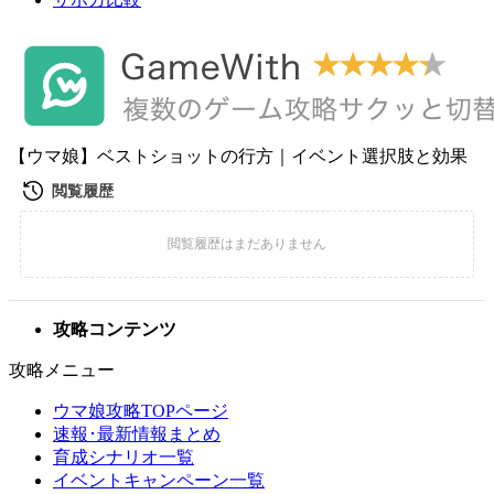
【ウマ娘】ベストショットの行方｜イベント選択肢と効果
攻略コンテンツ
攻略メニュー
ウマ娘攻略TOPページ
速報･最新情報まとめ
育成シナリオ一覧
イベントキャンペーン一覧