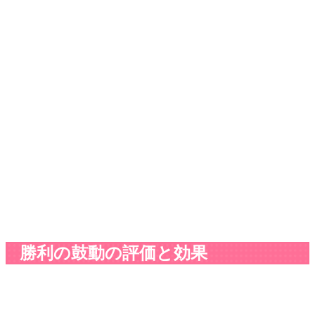
勝利の鼓動の評価と効果