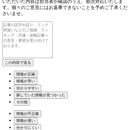
いただいた内容は担当者が確認のうえ、順次対応いたしま
す。個々のご意見にはお返事できないことを予めご了承くだ
さいませ。
情報が正確
情報が早い
分かりやすい
探していた情報が見つかった
その他
情報が不正確
情報が遅い
分かりにくい