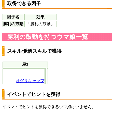
取得できる因子
因子名
効果
勝利の鼓動
『勝利の鼓動』
勝利の鼓動を持つウマ娘一覧
スキル/覚醒スキルで獲得
星3
オグリキャップ
イベントでヒントを獲得
イベントでヒントを獲得できるウマ娘はいません。