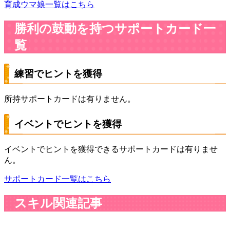
育成ウマ娘一覧はこちら
勝利の鼓動を持つサポートカード一
覧
練習でヒントを獲得
所持サポートカードは有りません。
イベントでヒントを獲得
イベントでヒントを獲得できるサポートカードは有りませ
ん。
サポートカード一覧はこちら
スキル関連記事