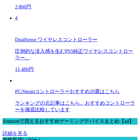
2,860円
4
DualSense ワイヤレスコントローラー
圧倒的な没入感を生むPS5純正ワイヤレスコントロー
ラー。
11,480円
PC/Steamコントローラーおすすめ20選はこちら
ランキングの元記事はこちら。おすすめコントローラ
ーを徹底比較しています
Amazonで買えるおすすめゲーミングデバイスまとめ【ad】
詳細を見る
攻略取扱いゲーム