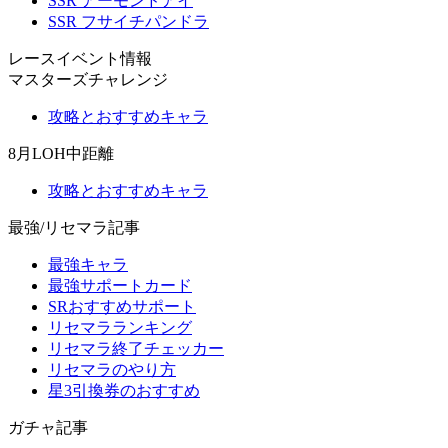
SSR アーモンドアイ
SSR フサイチパンドラ
レースイベント情報
マスターズチャレンジ
攻略とおすすめキャラ
8月LOH中距離
攻略とおすすめキャラ
最強/リセマラ記事
最強キャラ
最強サポートカード
SRおすすめサポート
リセマラランキング
リセマラ終了チェッカー
リセマラのやり方
星3引換券のおすすめ
ガチャ記事