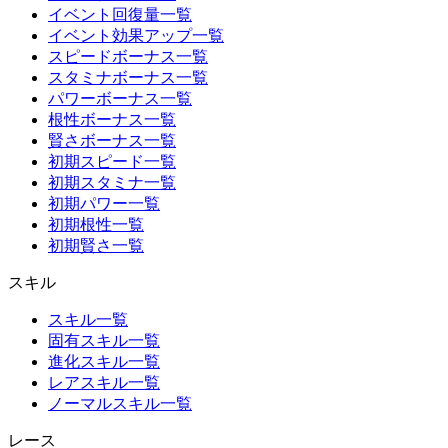
イベント回復量一覧
イベント効果アップ一覧
スピードボーナス一覧
スタミナボーナス一覧
パワーボーナス一覧
根性ボーナス一覧
賢さボーナス一覧
初期スピード一覧
初期スタミナ一覧
初期パワー一覧
初期根性一覧
初期賢さ一覧
スキル
スキル一覧
固有スキル一覧
進化スキル一覧
レアスキル一覧
ノーマルスキル一覧
レース