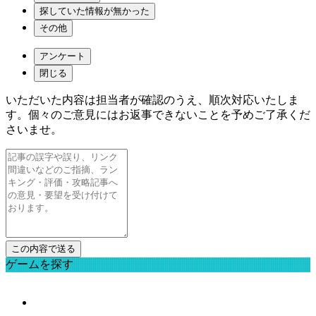
探していた情報が無かった
その他
アンケート
閉じる
いただいた内容は担当者が確認のうえ、順次対応いたしま
す。個々のご意見にはお返事できないことを予めご了承くだ
さいませ。
ゲームを探す