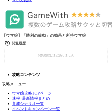
【ウマ娘】「勝利の鼓動」の効果と所持ウマ娘
攻略コンテンツ
攻略メニュー
ウマ娘攻略TOPページ
速報･最新情報まとめ
育成シナリオ一覧
イベントキャンペーン一覧