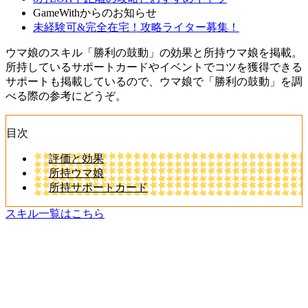
GameWithからのお知らせ
未経験可&完全在宅！攻略ライター募集！
ウマ娘のスキル「勝利の鼓動」の効果と所持ウマ娘を掲載。
所持しているサポートカードやイベントでコツを獲得できる
サポートも掲載しているので、ウマ娘で「勝利の鼓動」を調
べる際の参考にどうぞ。
目次
評価と効果
所持ウマ娘
所持サポートカード
スキル一覧はこちら