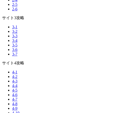
2-5
2-6
サイト3攻略
3-1
3-2
3-3
3-4
3-5
3-6
3-7
サイト4攻略
4-1
4-2
4-3
4-4
4-5
4-6
4-7
4-8
4-9
4-10