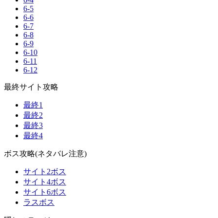
6-5
6-6
6-7
6-8
6-9
6-10
6-11
6-12
最終サイト攻略
最終1
最終2
最終3
最終4
ボス攻略(ネタバレ注意)
サイト2ボス
サイト4ボス
サイト6ボス
ラスボス