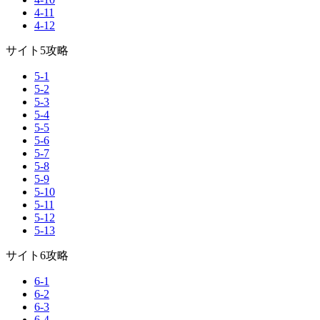
4-11
4-12
サイト5攻略
5-1
5-2
5-3
5-4
5-5
5-6
5-7
5-8
5-9
5-10
5-11
5-12
5-13
サイト6攻略
6-1
6-2
6-3
6-4