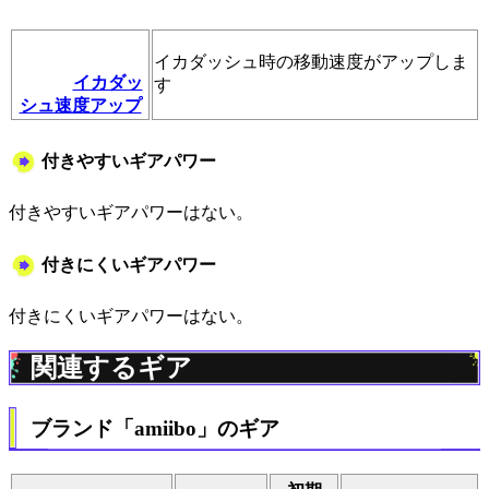
イカダッシュ時の移動速度がアップしま
イカダッ
す
シュ速度アップ
付きやすいギアパワー
付きやすいギアパワーはない。
付きにくいギアパワー
付きにくいギアパワーはない。
関連するギア
ブランド「amiibo」のギア