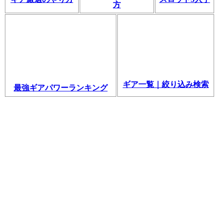
方
ギア一覧｜絞り込み検索
最強ギアパワーランキング