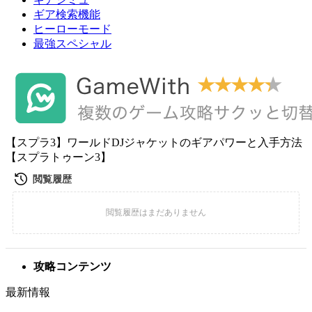
ギア検索機能
ヒーローモード
最強スペシャル
【スプラ3】ワールドDJジャケットのギアパワーと入手方法
【スプラトゥーン3】
攻略コンテンツ
最新情報