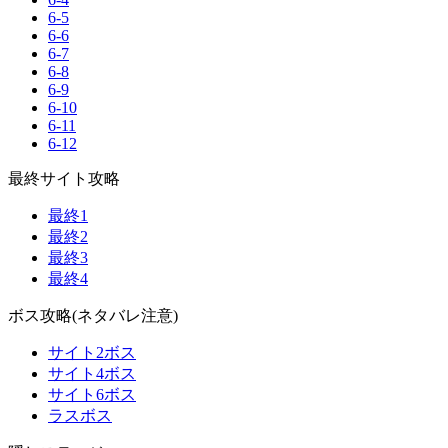
6-5
6-6
6-7
6-8
6-9
6-10
6-11
6-12
最終サイト攻略
最終1
最終2
最終3
最終4
ボス攻略(ネタバレ注意)
サイト2ボス
サイト4ボス
サイト6ボス
ラスボス