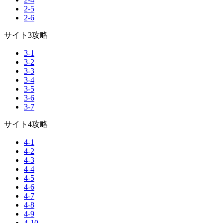
2-5
2-6
サイト3攻略
3-1
3-2
3-3
3-4
3-5
3-6
3-7
サイト4攻略
4-1
4-2
4-3
4-4
4-5
4-6
4-7
4-8
4-9
4-10