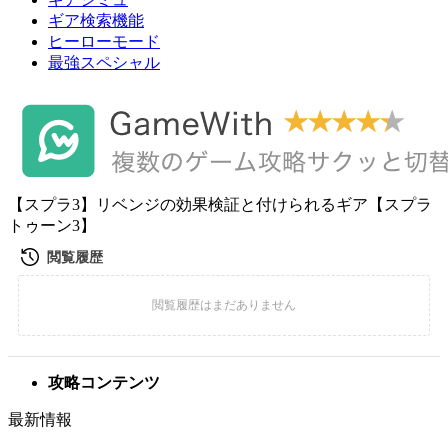
ギア検索機能
ヒーローモード
最強スペシャル
【スプラ3】リベンジの効果検証と付けられるギア【スプラ
トゥーン3】
攻略コンテンツ
最新情報