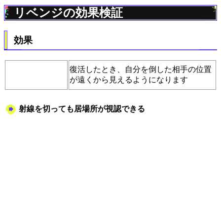
リベンジの効果検証
効果
復活したとき、自分を倒した相手の位置
が遠くから見えるようになります
射線を切っても居場所が視認できる