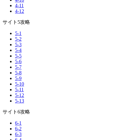
4-11
4-12
サイト5攻略
5-1
5-2
5-3
5-4
5-5
5-6
5-7
5-8
5-9
5-10
5-11
5-12
5-13
サイト6攻略
6-1
6-2
6-3
6-4