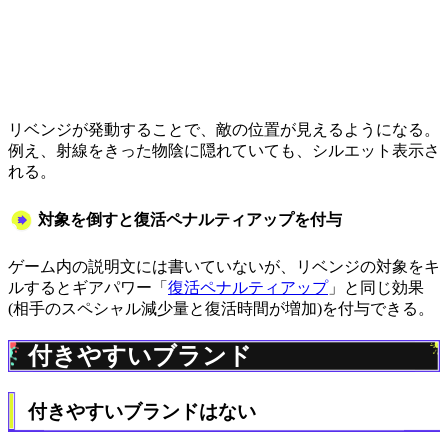
リベンジが発動することで、敵の位置が見えるようになる。
例え、射線をきった物陰に隠れていても、シルエット表示さ
れる。
対象を倒すと復活ペナルティアップを付与
ゲーム内の説明文には書いていないが、リベンジの対象をキ
ルするとギアパワー「
復活ペナルティアップ
」と同じ効果
(相手のスペシャル減少量と復活時間が増加)を付与できる。
付きやすいブランド
付きやすいブランドはない