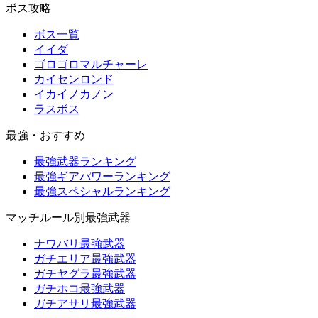
ボス攻略
ボス一覧
イイダ
ゴロゴロマルチャーレ
カイセンロンド
イカイノカノン
ラスボス
最強・おすすめ
最強武器ランキング
最強ギアパワーランキング
最強スペシャルランキング
マッチルール別最強武器
ナワバリ最強武器
ガチエリア最強武器
ガチヤグラ最強武器
ガチホコ最強武器
ガチアサリ最強武器