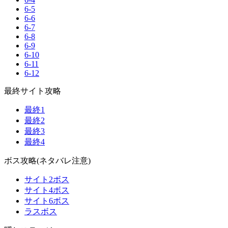
6-5
6-6
6-7
6-8
6-9
6-10
6-11
6-12
最終サイト攻略
最終1
最終2
最終3
最終4
ボス攻略(ネタバレ注意)
サイト2ボス
サイト4ボス
サイト6ボス
ラスボス