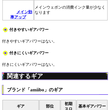
メインウェポンの消費インク量が少なく
メイン効
なります
率アップ
付きやすいギアパワー
付きやすいギアパワーはない。
付きにくいギアパワー
付きにくいギアパワーはない。
関連するギア
ブランド「amiibo」のギア
初期
ギア
部位
基本ギアパワー
スロ