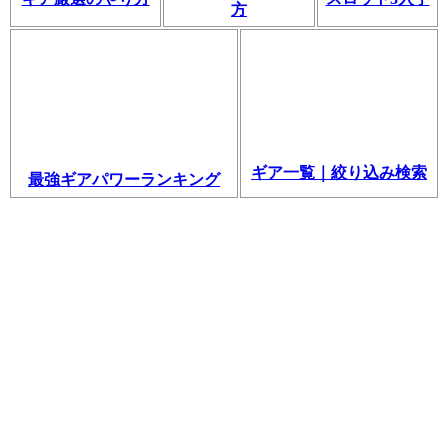
方
ギア一覧｜絞り込み検索
最強ギアパワーランキング