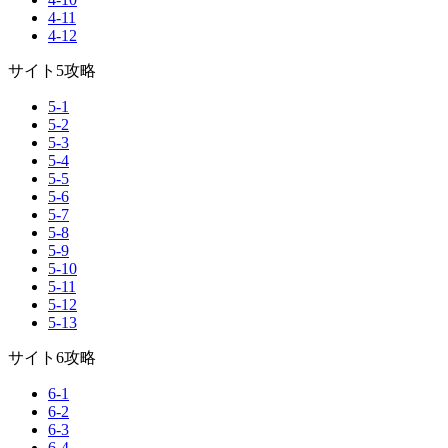
4-11
4-12
サイト5攻略
5-1
5-2
5-3
5-4
5-5
5-6
5-7
5-8
5-9
5-10
5-11
5-12
5-13
サイト6攻略
6-1
6-2
6-3
6-4