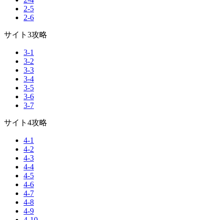
2-5
2-6
サイト3攻略
3-1
3-2
3-3
3-4
3-5
3-6
3-7
サイト4攻略
4-1
4-2
4-3
4-4
4-5
4-6
4-7
4-8
4-9
4-10