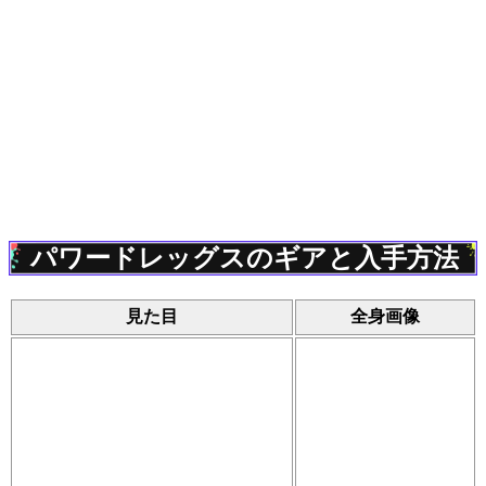
パワードレッグスのギアと入手方法
見た目
全身画像