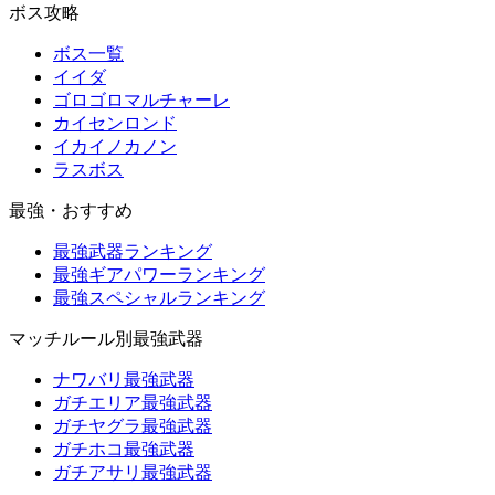
ボス攻略
ボス一覧
イイダ
ゴロゴロマルチャーレ
カイセンロンド
イカイノカノン
ラスボス
最強・おすすめ
最強武器ランキング
最強ギアパワーランキング
最強スペシャルランキング
マッチルール別最強武器
ナワバリ最強武器
ガチエリア最強武器
ガチヤグラ最強武器
ガチホコ最強武器
ガチアサリ最強武器