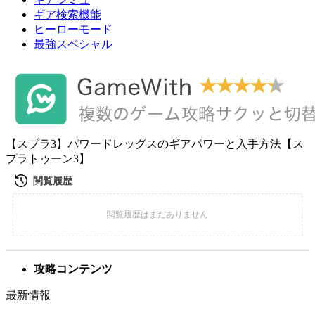
ギア検索機能
ヒーローモード
最強スペシャル
【スプラ3】パワードレッグスのギアパワーと入手方法【ス
プラトゥーン3】
攻略コンテンツ
最新情報