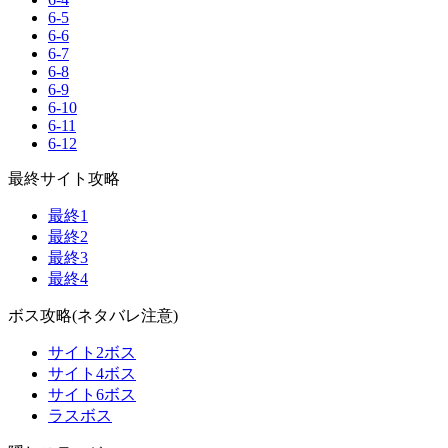
6-5
6-6
6-7
6-8
6-9
6-10
6-11
6-12
最終サイト攻略
最終1
最終2
最終3
最終4
ボス攻略(ネタバレ注意)
サイト2ボス
サイト4ボス
サイト6ボス
ラスボス