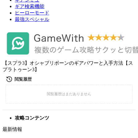
ギア検索機能
ヒーローモード
最強スペシャル
【スプラ3】オシャブリボーンのギアパワーと入手方法【ス
プラトゥーン3】
攻略コンテンツ
最新情報