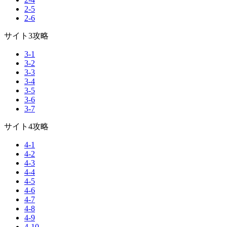
2-5
2-6
サイト3攻略
3-1
3-2
3-3
3-4
3-5
3-6
3-7
サイト4攻略
4-1
4-2
4-3
4-4
4-5
4-6
4-7
4-8
4-9
4-10