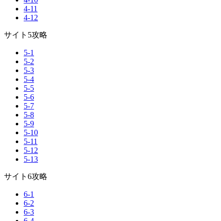
4-11
4-12
サイト5攻略
5-1
5-2
5-3
5-4
5-5
5-6
5-7
5-8
5-9
5-10
5-11
5-12
5-13
サイト6攻略
6-1
6-2
6-3
6-4