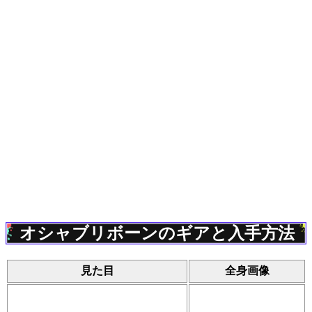
オシャブリボーンのギアと入手方法
見た目
全身画像