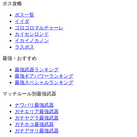
ボス攻略
ボス一覧
イイダ
ゴロゴロマルチャーレ
カイセンロンド
イカイノカノン
ラスボス
最強・おすすめ
最強武器ランキング
最強ギアパワーランキング
最強スペシャルランキング
マッチルール別最強武器
ナワバリ最強武器
ガチエリア最強武器
ガチヤグラ最強武器
ガチホコ最強武器
ガチアサリ最強武器