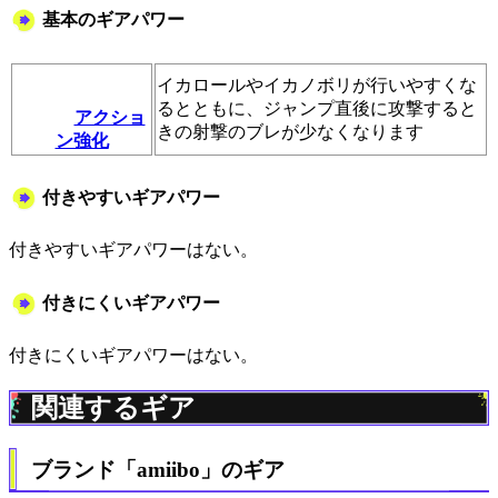
基本のギアパワー
イカロールやイカノボリが行いやすくな
るとともに、ジャンプ直後に攻撃すると
アクショ
きの射撃のブレが少なくなります
ン強化
付きやすいギアパワー
付きやすいギアパワーはない。
付きにくいギアパワー
付きにくいギアパワーはない。
関連するギア
ブランド「amiibo」のギア