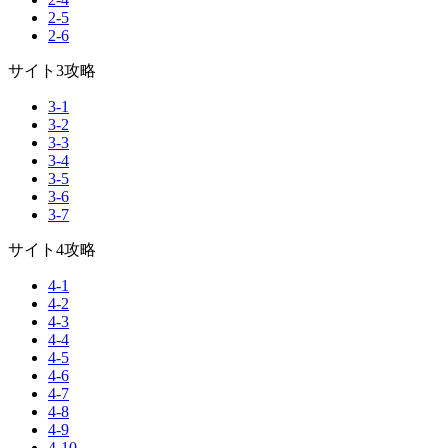
2-5
2-6
サイト3攻略
3-1
3-2
3-3
3-4
3-5
3-6
3-7
サイト4攻略
4-1
4-2
4-3
4-4
4-5
4-6
4-7
4-8
4-9
4-10