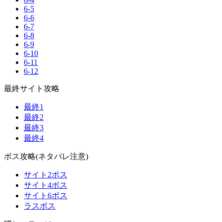
6-5
6-6
6-7
6-8
6-9
6-10
6-11
6-12
最終サイト攻略
最終1
最終2
最終3
最終4
ボス攻略(ネタバレ注意)
サイト2ボス
サイト4ボス
サイト6ボス
ラスボス