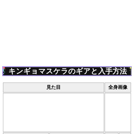
キンギョマスケラのギアと入手方法
見た目
全身画像