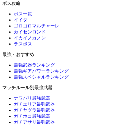
ボス攻略
ボス一覧
イイダ
ゴロゴロマルチャーレ
カイセンロンド
イカイノカノン
ラスボス
最強・おすすめ
最強武器ランキング
最強ギアパワーランキング
最強スペシャルランキング
マッチルール別最強武器
ナワバリ最強武器
ガチエリア最強武器
ガチヤグラ最強武器
ガチホコ最強武器
ガチアサリ最強武器