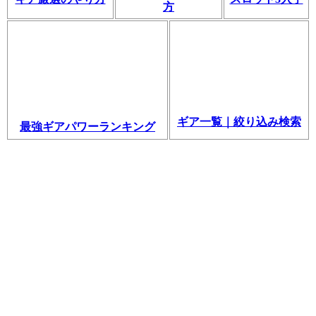
方
ギア一覧｜絞り込み検索
最強ギアパワーランキング