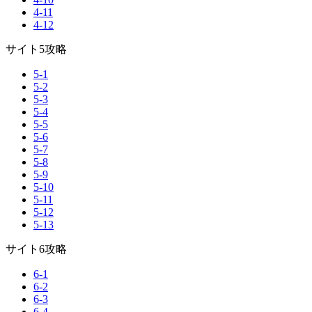
4-11
4-12
サイト5攻略
5-1
5-2
5-3
5-4
5-5
5-6
5-7
5-8
5-9
5-10
5-11
5-12
5-13
サイト6攻略
6-1
6-2
6-3
6-4