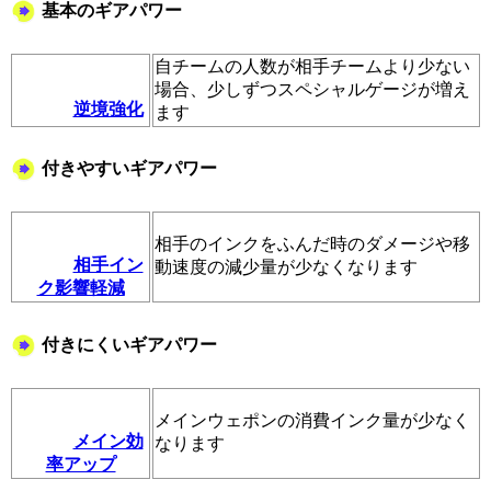
基本のギアパワー
自チームの人数が相手チームより少ない
場合、少しずつスペシャルゲージが増え
逆境強化
ます
付きやすいギアパワー
相手のインクをふんだ時のダメージや移
相手イン
動速度の減少量が少なくなります
ク影響軽減
付きにくいギアパワー
メインウェポンの消費インク量が少なく
メイン効
なります
率アップ