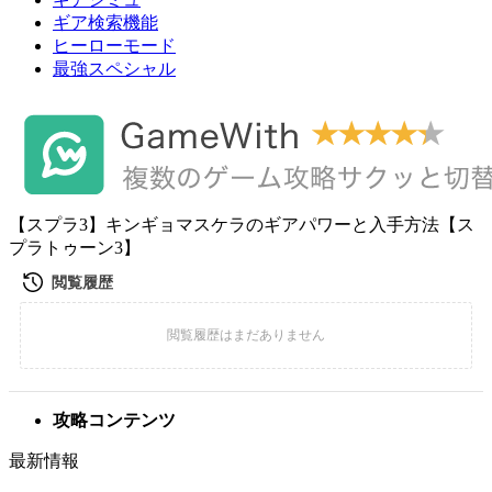
ギア検索機能
ヒーローモード
最強スペシャル
【スプラ3】キンギョマスケラのギアパワーと入手方法【ス
プラトゥーン3】
攻略コンテンツ
最新情報