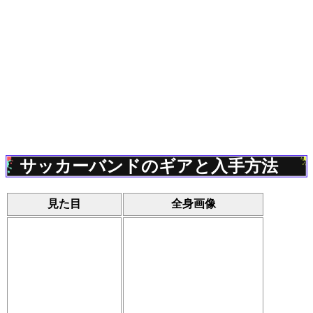
サッカーバンドのギアと入手方法
見た目
全身画像