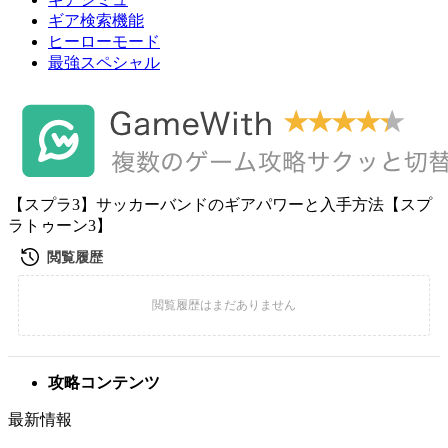
ギア検索機能
ヒーローモード
最強スペシャル
【スプラ3】サッカーバンドのギアパワーと入手方法【スプ
ラトゥーン3】
攻略コンテンツ
最新情報