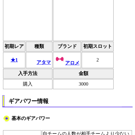
初期レア
種類
ブランド
初期スロット
★1
2
アタマ
アロメ
入手方法
金額
購入
3000
ギアパワー情報
基本のギアパワー
自チームの人数が相手チームより少ない