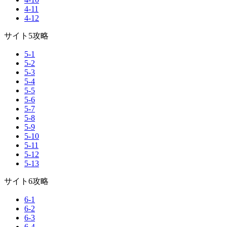
4-11
4-12
サイト5攻略
5-1
5-2
5-3
5-4
5-5
5-6
5-7
5-8
5-9
5-10
5-11
5-12
5-13
サイト6攻略
6-1
6-2
6-3
6-4