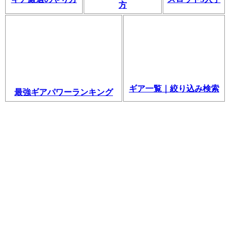
方
ギア一覧｜絞り込み検索
最強ギアパワーランキング