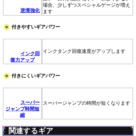
場合、少しずつスペシャルゲージが増え
逆境強化
ます
付きやすいギアパワー
インクタンク回復速度がアップします
インク回
復力アップ
付きにくいギアパワー
スーパー
スーパージャンプの時間が短くなります
ジャンプ時間短
縮
関連するギア