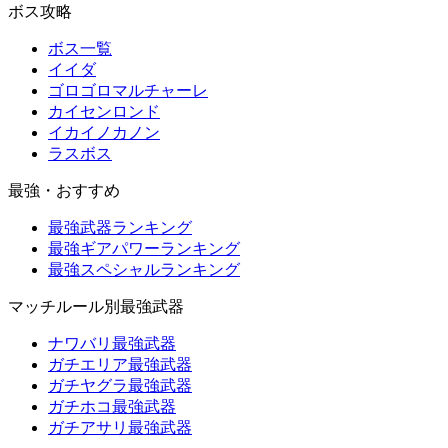
ボス攻略
ボス一覧
イイダ
ゴロゴロマルチャーレ
カイセンロンド
イカイノカノン
ラスボス
最強・おすすめ
最強武器ランキング
最強ギアパワーランキング
最強スペシャルランキング
マッチルール別最強武器
ナワバリ最強武器
ガチエリア最強武器
ガチヤグラ最強武器
ガチホコ最強武器
ガチアサリ最強武器