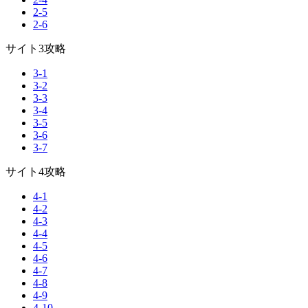
2-5
2-6
サイト3攻略
3-1
3-2
3-3
3-4
3-5
3-6
3-7
サイト4攻略
4-1
4-2
4-3
4-4
4-5
4-6
4-7
4-8
4-9
4-10