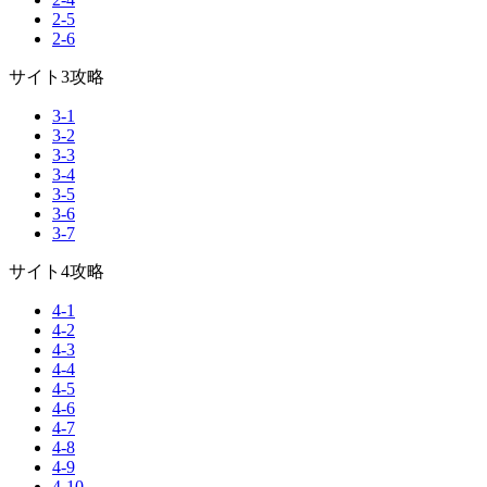
2-5
2-6
サイト3攻略
3-1
3-2
3-3
3-4
3-5
3-6
3-7
サイト4攻略
4-1
4-2
4-3
4-4
4-5
4-6
4-7
4-8
4-9
4-10