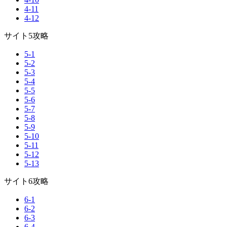
4-11
4-12
サイト5攻略
5-1
5-2
5-3
5-4
5-5
5-6
5-7
5-8
5-9
5-10
5-11
5-12
5-13
サイト6攻略
6-1
6-2
6-3
6-4