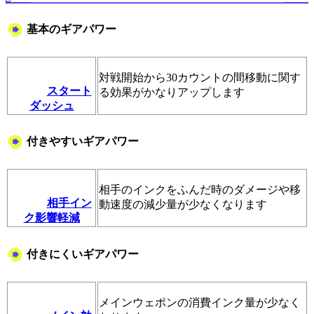
基本のギアパワー
対戦開始から30カウントの間移動に関す
スタート
る効果がかなりアップします
ダッシュ
付きやすいギアパワー
相手のインクをふんだ時のダメージや移
相手イン
動速度の減少量が少なくなります
ク影響軽減
付きにくいギアパワー
メインウェポンの消費インク量が少なく