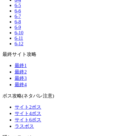
6-5
6-6
6-7
6-8
6-9
6-10
6-11
6-12
最終サイト攻略
最終1
最終2
最終3
最終4
ボス攻略(ネタバレ注意)
サイト2ボス
サイト4ボス
サイト6ボス
ラスボス