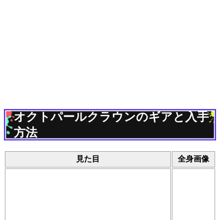
オクトパールクラウンのギアと入手
方法
見た目
全身画像