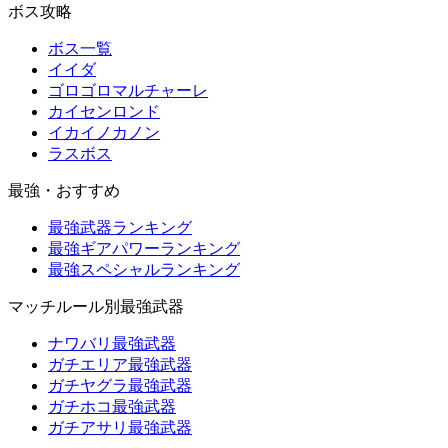
ボス攻略
ボス一覧
イイダ
ゴロゴロマルチャーレ
カイセンロンド
イカイノカノン
ラスボス
最強・おすすめ
最強武器ランキング
最強ギアパワーランキング
最強スペシャルランキング
マッチルール別最強武器
ナワバリ最強武器
ガチエリア最強武器
ガチヤグラ最強武器
ガチホコ最強武器
ガチアサリ最強武器