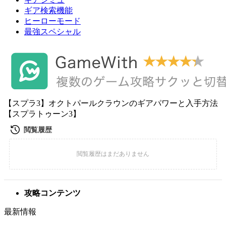
ギア検索機能
ヒーローモード
最強スペシャル
【スプラ3】オクトパールクラウンのギアパワーと入手方法
【スプラトゥーン3】
攻略コンテンツ
最新情報