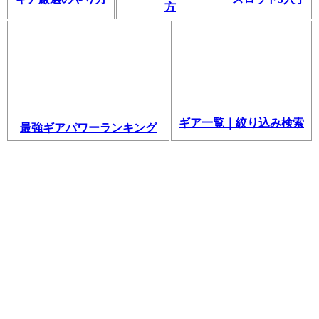
方
ギア一覧｜絞り込み検索
最強ギアパワーランキング