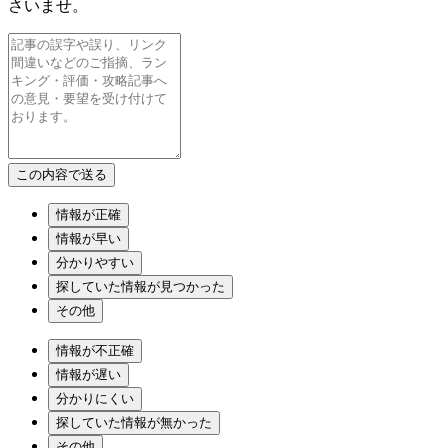
さいませ。
情報が正確
情報が早い
分かりやすい
探していた情報が見つかった
その他
情報が不正確
情報が遅い
分かりにくい
探していた情報が無かった
その他