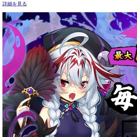
詳細を見る