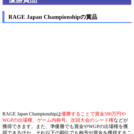
RAGE Japan Championshipの賞品
RAGE Japan Championshipは
優勝することで賞金500万円や
WGPの出場権、ゲーム内称号、次回大会のシード権
などが
獲得できます。また、準優勝でも賞金やWGPの出場権を獲
得できるほか、それ以下の順位でも称号や賞金を獲得するこ