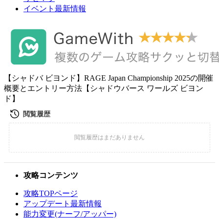
イベント最新情報
【シャドバ ビヨンド】RAGE Japan Championship 2025の開催
概要とエントリー方法【シャドウバース ワールズ ビヨン
ド】
攻略コンテンツ
攻略TOPページ
アップデート最新情報
能力変更(ナーフ/アッパー)