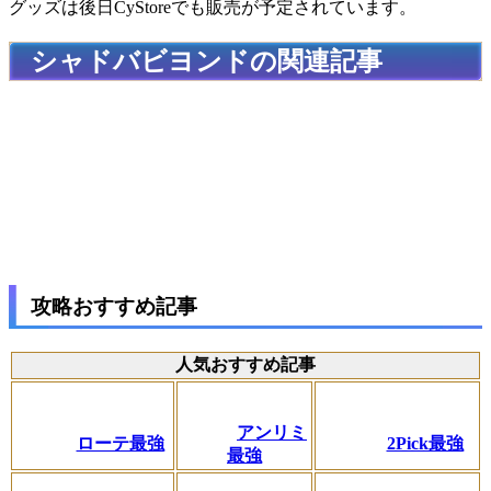
グッズは後日CyStoreでも販売が予定されています。
シャドバビヨンドの関連記事
攻略おすすめ記事
人気おすすめ記事
アンリミ
ローテ最強
2Pick最強
最強