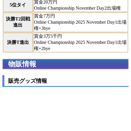
賞金20万円
5位タイ
Online Championship November Day2出場権
賞金7万円
決勝T2回戦
Online Championship 2025 November Day1出場
進出
権+3bye
賞金3万5千円
決勝T進出
Online Championship 2025 November Day1出場
権+2bye
物販情報
販売グッズ情報