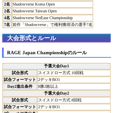
2名
Shadowverse Korea Open
2名
Shadowverse Taiwan Open
4名
Shadowverse NetEase Championship
7名
前作「Shadowverse」で権利獲得済の選手7名
大会形式とルール
RAGE Japan Championshipのルール
予選大会Day1
試合形式
スイスドロー方式 10回戦
試合フォーマット
2デッキBO1
Day2進出条件
8勝2敗以上
予選大会Day2
試合形式
スイスドロー方式 8回戦
試合フォーマット
2デッキBO1