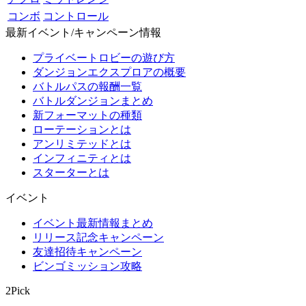
コンボ
コントロール
最新イベント/キャンペーン情報
プライベートロビーの遊び方
ダンジョンエクスプロアの概要
バトルパスの報酬一覧
バトルダンジョンまとめ
新フォーマットの種類
ローテーションとは
アンリミテッドとは
インフィニティとは
スターターとは
イベント
イベント最新情報まとめ
リリース記念キャンペーン
友達招待キャンペーン
ビンゴミッション攻略
2Pick