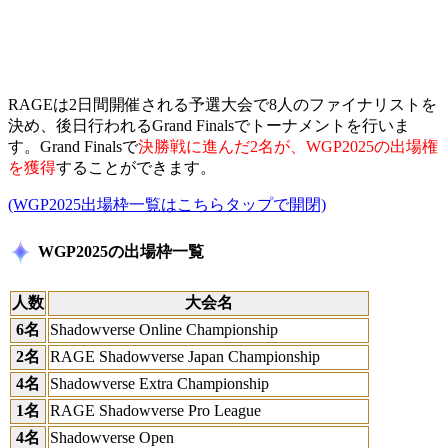
RAGEは2日間開催される予選大会で8人のファイナリストを
決め、後日行われるGrand Finalsでトーナメントを行いま
す。Grand Finalsで
決勝戦に進んだ2名が、WGP2025の出場権
を獲得
することができます。
(WGP2025出場枠一覧はこちらタップで開閉)
WGP2025の出場枠一覧
人数
大会名
6名
Shadowverse Online Championship
2名
RAGE Shadowverse Japan Championship
4名
Shadowverse Extra Championship
1名
RAGE Shadowverse Pro League
4名
Shadowverse Open