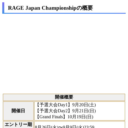
RAGE Japan Championshipの概要
開催概要
【予選大会Day1】9月20日(土)
開催日
【予選大会Day2】9月21日(日)
【Grand Finals】10月19日(日)
エントリー期
8月26日(火)〜9月9日(火)23:59