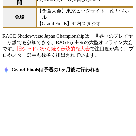
間
【予選大会】東京ビッグサイト 南3・4ホ
会場
ール
【Grand Finals】都内スタジオ
RAGE Shadowverse Japan Championshipは、世界中のプレイヤ
ーが誰でも参加できる、RAGEが主催の大型オフライン大会
です。
旧シャドバから続く伝統的な大会
で注目度が高く、プ
ロやスター選手も数多く排出されています。
Grand Finalsは予選の1ヶ月後に行われる