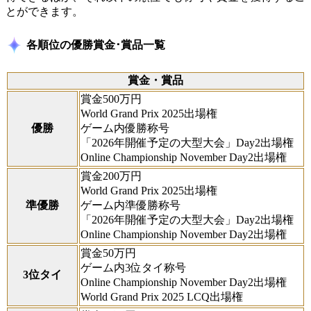
とができます。
各順位の優勝賞金･賞品一覧
賞金・賞品
賞金500万円
World Grand Prix 2025出場権
優勝
ゲーム内優勝称号
「2026年開催予定の大型大会」Day2出場権
Online Championship November Day2出場権
賞金200万円
World Grand Prix 2025出場権
準優勝
ゲーム内準優勝称号
「2026年開催予定の大型大会」Day2出場権
Online Championship November Day2出場権
賞金50万円
ゲーム内3位タイ称号
3位タイ
Online Championship November Day2出場権
World Grand Prix 2025 LCQ出場権