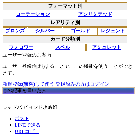
フォーマット別
ローテーション
アンリミテッド
レアリティ別
ブロンズ
シルバー
ゴールド
レジェンド
カード分類別
フォロワー
スペル
アミュレット
ユーザー登録のご案内
ユーザー登録(無料)することで、この機能を使うことができ
ます。
新規登録(無料)して使う
登録済みの方はログイン
この記事を書いた人
シャドバ ビヨンド攻略班
ポスト
LINEで送る
URLコピー