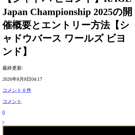
Japan Championship 2025の開
催概要とエントリー方法【シ
ャドウバース ワールズ ビヨ
ンド】
最終更新:
2026年8月8日04:17
コメント
0
件
コメント
0