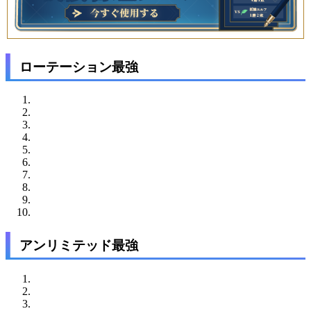
ローテーション最強
アンリミテッド最強