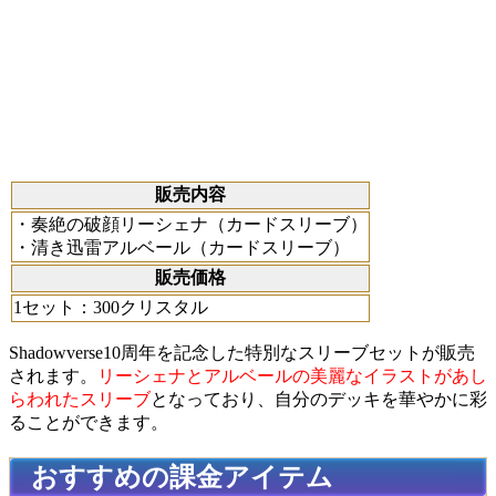
販売内容
・奏絶の破顔リーシェナ（カードスリーブ）
・清き迅雷アルベール（カードスリーブ）
販売価格
1セット：300クリスタル
Shadowverse10周年を記念した特別なスリーブセットが販売
されます。
リーシェナとアルベールの美麗なイラストがあし
らわれたスリーブ
となっており、自分のデッキを華やかに彩
ることができます。
おすすめの課金アイテム