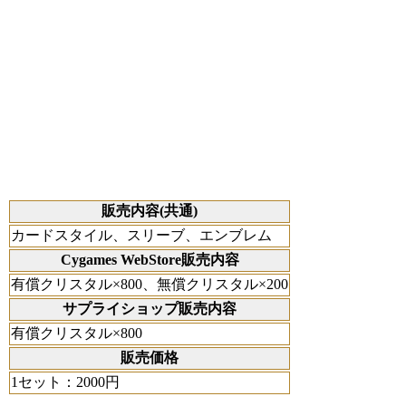
販売内容(共通)
カードスタイル、スリーブ、エンブレム
Cygames WebStore販売内容
有償クリスタル×800、無償クリスタル×200
サプライショップ販売内容
有償クリスタル×800
販売価格
1セット：2000円