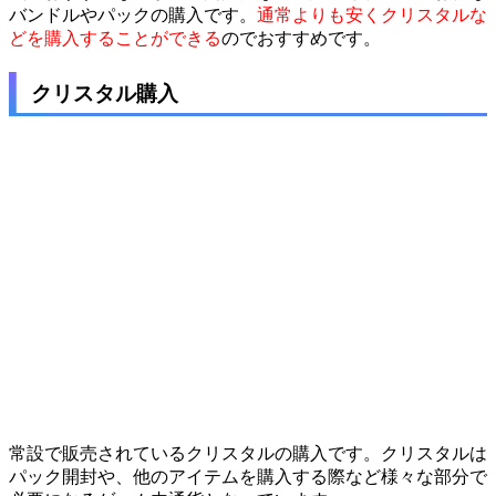
バンドルやパックの購入です。
通常よりも安くクリスタルな
どを購入することができる
のでおすすめです。
クリスタル購入
常設で販売されているクリスタルの購入です。クリスタルは
パック開封や、他のアイテムを購入する際など様々な部分で