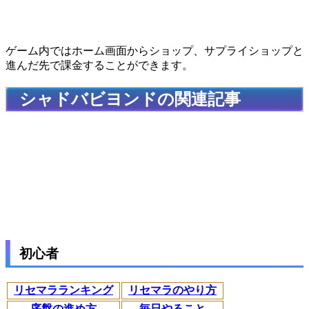
ゲーム内ではホーム画面からショップ、サプライショップと
進んだ先で課金することができます。
シャドバビヨンドの関連記事
初心者
リセマラランキング
リセマラのやり方
序盤の進め方
毎日やること