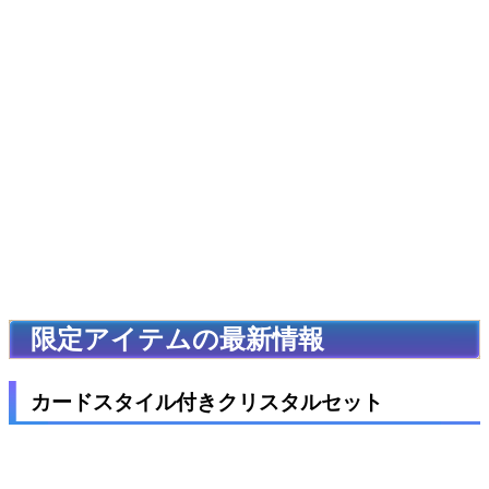
限定アイテムの最新情報
カードスタイル付きクリスタルセット