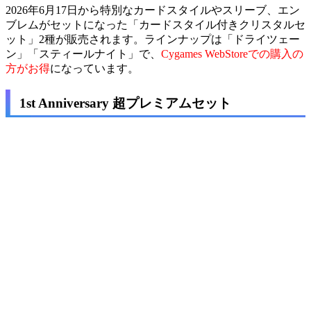
2026年6月17日から特別なカードスタイルやスリーブ、エン
ブレムがセットになった「カードスタイル付きクリスタルセ
ット」2種が販売されます。ラインナップは「ドライツェー
ン」「スティールナイト」で、
Cygames WebStoreでの購入の
方がお得
になっています。
1st Anniversary 超プレミアムセット