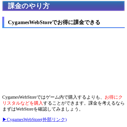
課金のやり方
CygamesWebStoreでお得に課金できる
CygamesWebStoreではゲーム内で購入するよりも、
お得にク
リスタルなどを購入
することができます。課金を考えるなら
まずはWebStoreを確認してみましょう。
▶CygamesWebStore(外部リンク)