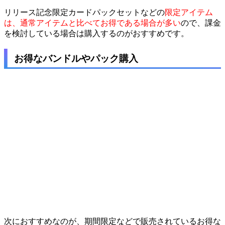
リリース記念限定カードパックセットなどの
限定アイテム
は、通常アイテムと比べてお得である場合が多い
ので、課金
を検討している場合は購入するのがおすすめです。
お得なバンドルやパック購入
次におすすめなのが、期間限定などで販売されているお得な