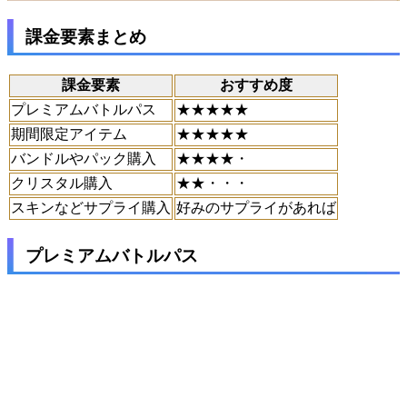
課金要素まとめ
課金要素
おすすめ度
プレミアムバトルパス
★★★★★
期間限定アイテム
★★★★★
バンドルやパック購入
★★★★・
クリスタル購入
★★・・・
スキンなどサプライ購入
好みのサプライがあれば
プレミアムバトルパス