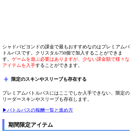
シャドバビヨンドの課金で最もおすすめなのはプレミアムバ
トルパスです。クリスタル750個で加入することができま
す。
ゲームを遊ぶ必要はありますが、少ない課金額で様々な
アイテムを入手
することができます。
限定のスキンやスリーブも存在する
プレミアムバトルパスにはここでしか入手できない、限定の
リーダースキンやスリーブも存在します。
▶バトルパスの報酬一覧と進め方
期間限定アイテム