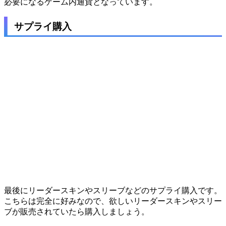
必要になるゲーム内通貨となっています。
サプライ購入
最後にリーダースキンやスリーブなどのサプライ購入です。
こちらは完全に好みなので、欲しいリーダースキンやスリー
ブが販売されていたら購入しましょう。