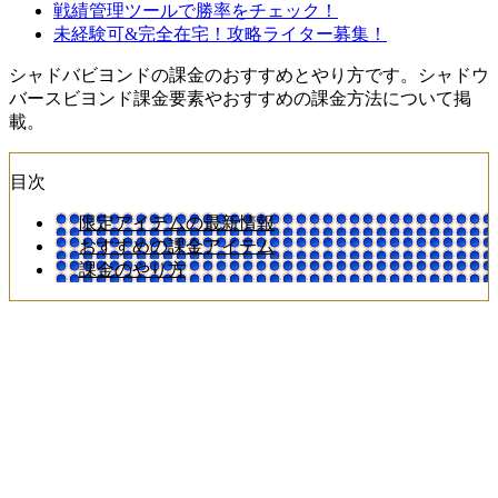
戦績管理ツールで勝率をチェック！
未経験可&完全在宅！攻略ライター募集！
シャドバビヨンドの課金のおすすめとやり方です。シャドウ
バースビヨンド課金要素やおすすめの課金方法について掲
載。
目次
限定アイテムの最新情報
おすすめの課金アイテム
課金のやり方