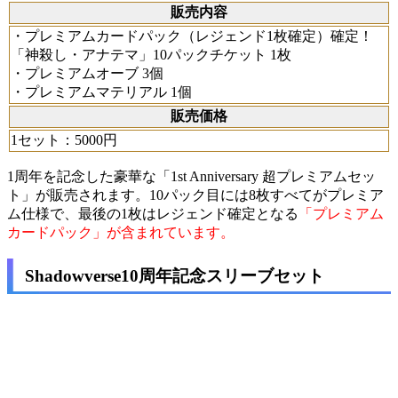
販売内容
・プレミアムカードパック（レジェンド1枚確定）確定！
「神殺し・アナテマ」10パックチケット 1枚
・プレミアムオーブ 3個
・プレミアムマテリアル 1個
販売価格
1セット：5000円
1周年を記念した豪華な「1st Anniversary 超プレミアムセッ
ト」が販売されます。10パック目には8枚すべてがプレミア
ム仕様で、最後の1枚はレジェンド確定となる
「プレミアム
カードパック」が含まれています。
Shadowverse10周年記念スリーブセット