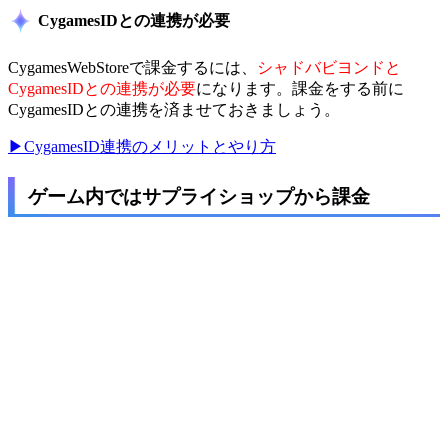
CygamesIDとの連携が必要
CygamesWebStoreで課金するには、
シャドバビヨンドと
CygamesIDとの連携が必要
になります。課金をする前に
CygamesIDとの連携を済ませておきましょう。
▶CygamesID連携のメリットとやり方
ゲーム内ではサプライショップから課金