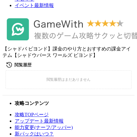
イベント最新情報
【シャドバ ビヨンド】課金のやり方とおすすめの課金アイ
テム【シャドウバース ワールズ ビヨンド】
攻略コンテンツ
攻略TOPページ
アップデート最新情報
能力変更(ナーフ/アッパー)
新パックはいつ？