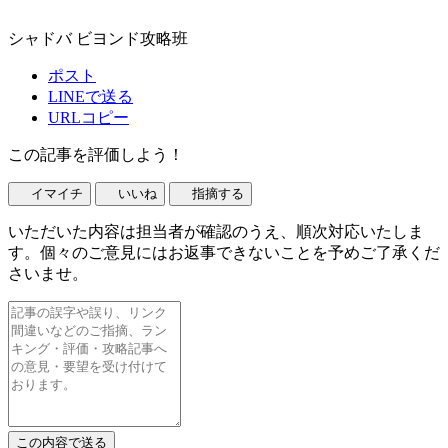
シャドバ ビヨンド攻略班
ポスト
LINEで送る
URLコピー
この記事を評価しよう！
イマイチ
いいね
指摘する
いただいた内容は担当者が確認のうえ、順次対応いたしま
す。個々のご意見にはお返事できないことを予めご了承くだ
さいませ。