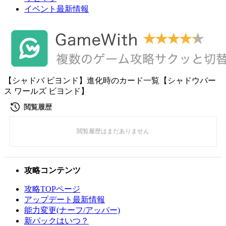
イベント最新情報
【シャドバ ビヨンド】進化時のカード一覧【シャドウバー
ス ワールズ ビヨンド】
攻略コンテンツ
攻略TOPページ
アップデート最新情報
能力変更(ナーフ/アッパー)
新パックはいつ？