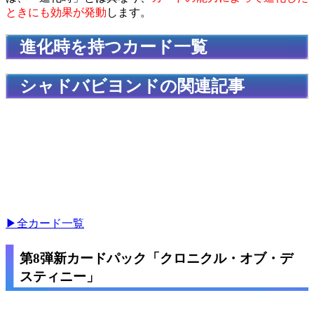
ときにも効果が発動
します。
進化時を持つカード一覧
シャドバビヨンドの関連記事
▶全カード一覧
第8弾新カードパック「クロニクル・オブ・デ
スティニー」