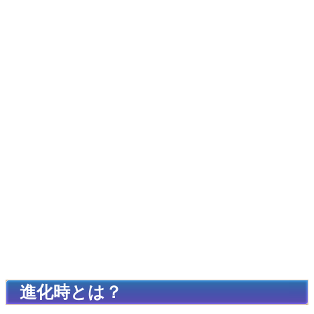
進化時とは？