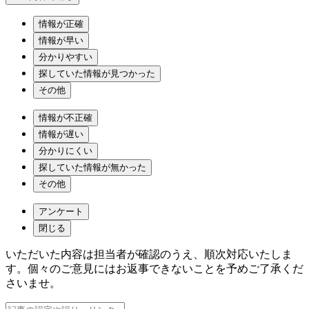
情報が正確
情報が早い
分かりやすい
探していた情報が見つかった
その他
情報が不正確
情報が遅い
分かりにくい
探していた情報が無かった
その他
アンケート
閉じる
いただいた内容は担当者が確認のうえ、順次対応いたしま
す。個々のご意見にはお返事できないことを予めご了承くだ
さいませ。