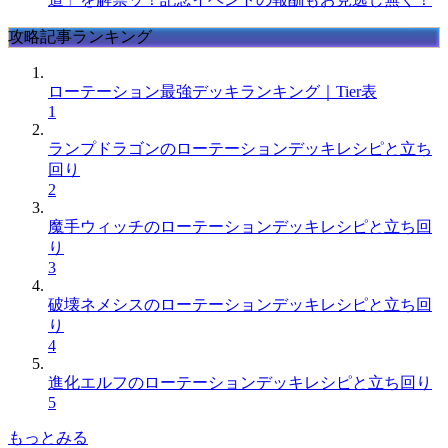
攻略記事ランキング
ローテーション最強デッキランキング｜Tier表
1
ランプドラゴンのローテーションデッキレシピと立ち
回り
2
魔手ウィッチのローテーションデッキレシピと立ち回
り
3
破壊ネメシスのローテーションデッキレシピと立ち回
り
4
進化エルフのローテーションデッキレシピと立ち回り
5
もっとみる