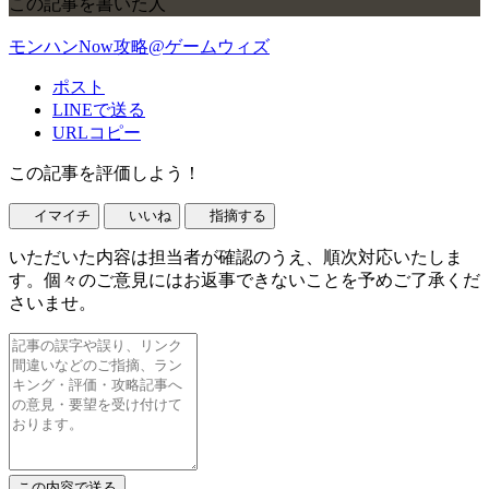
この記事を書いた人
モンハンNow攻略@ゲームウィズ
ポスト
LINEで送る
URLコピー
この記事を評価しよう！
イマイチ
いいね
指摘する
いただいた内容は担当者が確認のうえ、順次対応いたしま
す。個々のご意見にはお返事できないことを予めご了承くだ
さいませ。