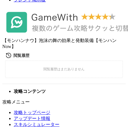
【モンハンナウ】泡沫の舞の効果と発動装備【モンハン
Now】
攻略コンテンツ
攻略メニュー
攻略トップページ
アップデート情報
スキルシミュレーター