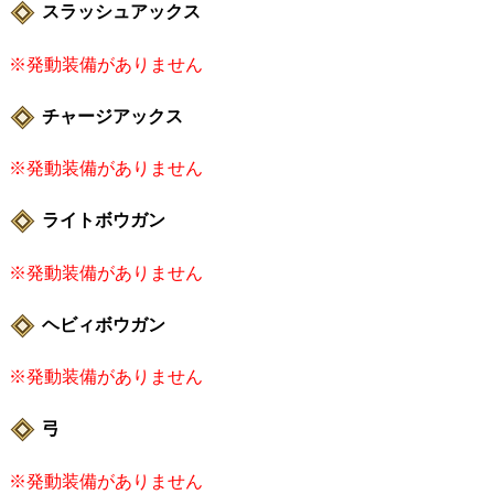
スラッシュアックス
※発動装備がありません
チャージアックス
※発動装備がありません
ライトボウガン
※発動装備がありません
ヘビィボウガン
※発動装備がありません
弓
※発動装備がありません