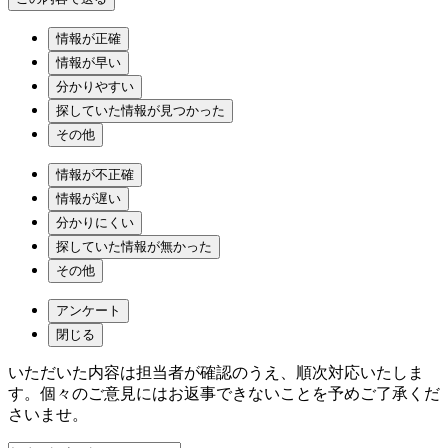
情報が正確
情報が早い
分かりやすい
探していた情報が見つかった
その他
情報が不正確
情報が遅い
分かりにくい
探していた情報が無かった
その他
アンケート
閉じる
いただいた内容は担当者が確認のうえ、順次対応いたしま
す。個々のご意見にはお返事できないことを予めご了承くだ
さいませ。