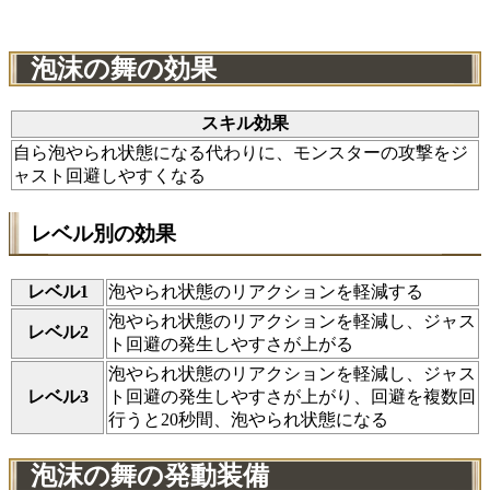
泡沫の舞の効果
スキル効果
自ら泡やられ状態になる代わりに、モンスターの攻撃をジ
ャスト回避しやすくなる
レベル別の効果
レベル1
泡やられ状態のリアクションを軽減する
泡やられ状態のリアクションを軽減し、ジャス
レベル2
ト回避の発生しやすさが上がる
泡やられ状態のリアクションを軽減し、ジャス
レベル3
ト回避の発生しやすさが上がり、回避を複数回
行うと20秒間、泡やられ状態になる
泡沫の舞の発動装備