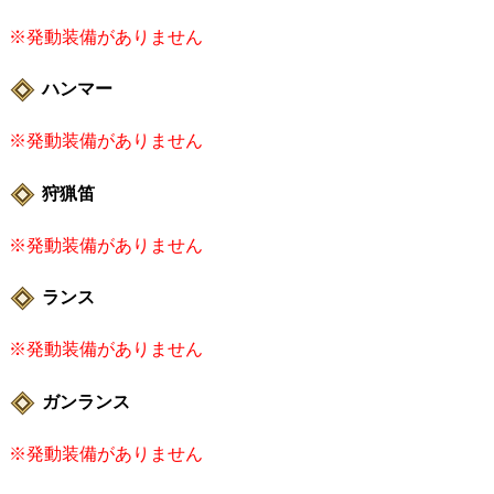
※発動装備がありません
ハンマー
※発動装備がありません
狩猟笛
※発動装備がありません
ランス
※発動装備がありません
ガンランス
※発動装備がありません