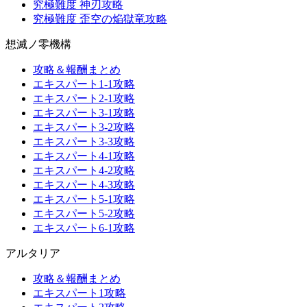
究極難度 神刃攻略
究極難度 歪空の焔獄竜攻略
想滅ノ零機構
攻略＆報酬まとめ
エキスパート1-1攻略
エキスパート2-1攻略
エキスパート3-1攻略
エキスパート3-2攻略
エキスパート3-3攻略
エキスパート4-1攻略
エキスパート4-2攻略
エキスパート4-3攻略
エキスパート5-1攻略
エキスパート5-2攻略
エキスパート6-1攻略
アルタリア
攻略＆報酬まとめ
エキスパート1攻略