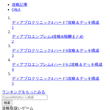
攻略記事
Q&A
ディアブロクリニック4 ハード7攻略＆デッキ構成
1
ディアブロエンブレム4攻略&報酬まとめ
2
ディアブロクリニック4 ハード6攻略＆デッキ構成
3
ディアブロエンブレム4 ハード6-2攻略＆デッキ構成
4
ディアブロクリニック4 ハード5攻略＆デッキ構成
5
ランキングをもっとみる
検索
攻略取扱いゲーム