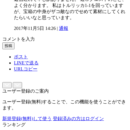
よく分かります。 私はトルリッカ1-1を回っています
が、宝箱の中身がザコ敵なのでせめて素材にしてくれ
たらいいなと思っています。
2017年11月5日 14:26 |
通報
コメントを入力
投稿
ポスト
LINEで送る
URLコピー
ユーザー登録のご案内
ユーザー登録(無料)することで、この機能を使うことができ
ます。
新規登録(無料)して使う
登録済みの方はログイン
ランキング