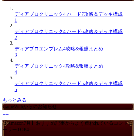
ディアブロクリニック4 ハード7攻略＆デッキ構成
1
ディアブロクリニック4 ハード6攻略＆デッキ構成
2
ディアブロエンブレム4攻略&報酬まとめ
3
ディアブロクリニック4攻略&報酬まとめ
4
ディアブロクリニック4 ハード5攻略＆デッキ構成
5
もっとみる
GameWithからのお知らせ
【Amazon7月】おすすめ記事からよく買われているコントロ
ーラーTOP4