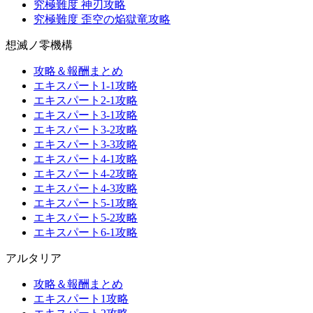
究極難度 神刃攻略
究極難度 歪空の焔獄竜攻略
想滅ノ零機構
攻略＆報酬まとめ
エキスパート1-1攻略
エキスパート2-1攻略
エキスパート3-1攻略
エキスパート3-2攻略
エキスパート3-3攻略
エキスパート4-1攻略
エキスパート4-2攻略
エキスパート4-3攻略
エキスパート5-1攻略
エキスパート5-2攻略
エキスパート6-1攻略
アルタリア
攻略＆報酬まとめ
エキスパート1攻略