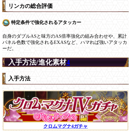
リンカの総合評価
特定条件で強化されるアタッカー
自身のダブルASと味方のAS倍率強化の組み合わせや、累計
パネル色数で強化されるEXASなど、ハマれば強いアタッカ
ーだ。
入手方法/進化素材
4
入手方法
クロムマグナ4ガチャ