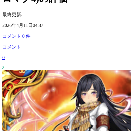
最終更新:
2026年4月11日04:37
コメント
0
件
コメント
0