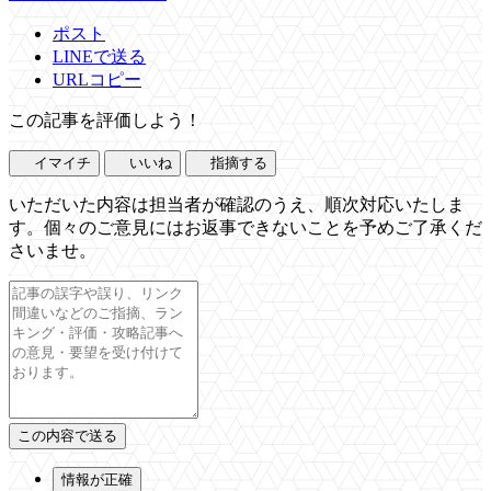
ポスト
LINEで送る
URLコピー
この記事を評価しよう！
イマイチ
いいね
指摘する
いただいた内容は担当者が確認のうえ、順次対応いたしま
す。個々のご意見にはお返事できないことを予めご了承くだ
さいませ。
情報が正確