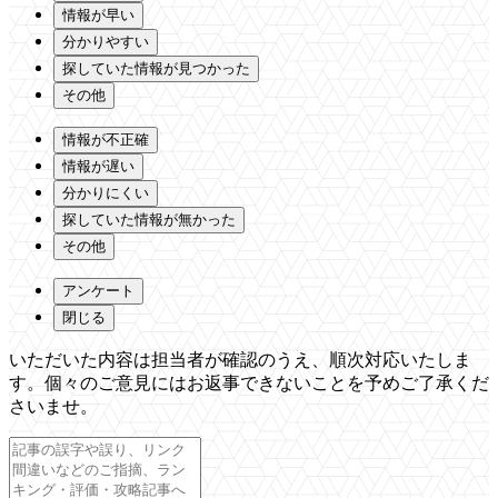
情報が早い
分かりやすい
探していた情報が見つかった
その他
情報が不正確
情報が遅い
分かりにくい
探していた情報が無かった
その他
アンケート
閉じる
いただいた内容は担当者が確認のうえ、順次対応いたしま
す。個々のご意見にはお返事できないことを予めご了承くだ
さいませ。