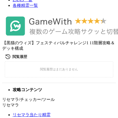
各種精霊一覧
【黒猫のウィズ】フェスティバルチャレンジ1 11階層攻略＆
デッキ構成
攻略コンテンツ
リセマラ/チェッカー/ツール
リセマラ
リセマラ当たり精霊