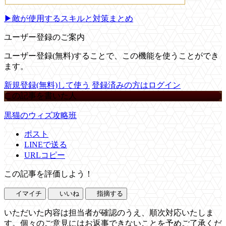
▶敵が使用するスキルと対策まとめ
ユーザー登録のご案内
ユーザー登録(無料)することで、この機能を使うことができ
ます。
新規登録(無料)して使う
登録済みの方はログイン
この記事を書いた人
黒猫のウィズ攻略班
ポスト
LINEで送る
URLコピー
この記事を評価しよう！
イマイチ
いいね
指摘する
いただいた内容は担当者が確認のうえ、順次対応いたしま
す。個々のご意見にはお返事できないことを予めご了承くだ