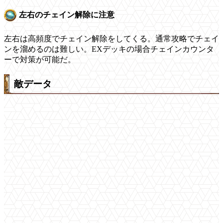
左右のチェイン解除に注意
左右は高頻度でチェイン解除をしてくる。通常攻略でチェイ
ンを溜めるのは難しい。EXデッキの場合チェインカウンタ
ーで対策が可能だ。
敵データ