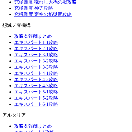
究極難度 穢れし大禍の獣攻略
究極難度 神刃攻略
究極難度 歪空の焔獄竜攻略
想滅ノ零機構
攻略＆報酬まとめ
エキスパート1-1攻略
エキスパート2-1攻略
エキスパート3-1攻略
エキスパート3-2攻略
エキスパート3-3攻略
エキスパート4-1攻略
エキスパート4-2攻略
エキスパート4-3攻略
エキスパート5-1攻略
エキスパート5-2攻略
エキスパート6-1攻略
アルタリア
攻略＆報酬まとめ