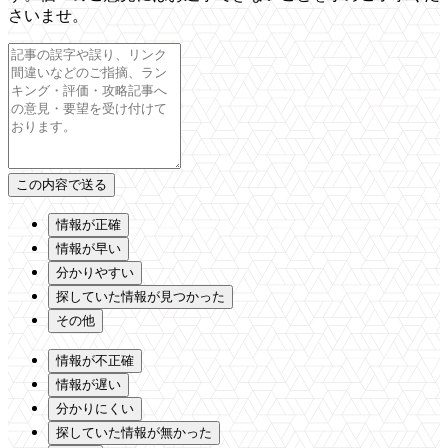
さいませ。
情報が正確
情報が早い
分かりやすい
探していた情報が見つかった
その他
情報が不正確
情報が遅い
分かりにくい
探していた情報が無かった