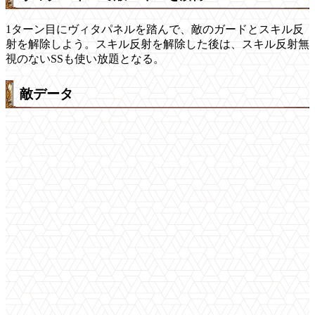
1ターン目にヴィタパネルを踏んで、敵のガードとスキル反
射を解除しよう。スキル反射を解除した後は、スキル反射無
視のないSSも使い放題となる。
敵データ