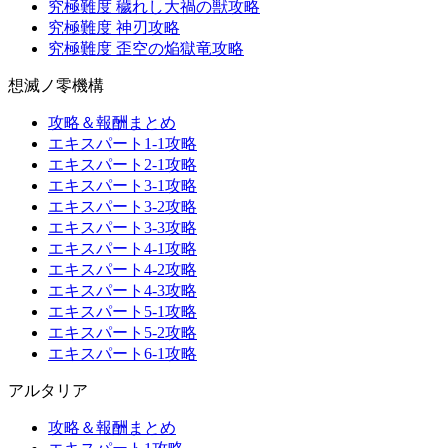
究極難度 穢れし大禍の獣攻略
究極難度 神刃攻略
究極難度 歪空の焔獄竜攻略
想滅ノ零機構
攻略＆報酬まとめ
エキスパート1-1攻略
エキスパート2-1攻略
エキスパート3-1攻略
エキスパート3-2攻略
エキスパート3-3攻略
エキスパート4-1攻略
エキスパート4-2攻略
エキスパート4-3攻略
エキスパート5-1攻略
エキスパート5-2攻略
エキスパート6-1攻略
アルタリア
攻略＆報酬まとめ