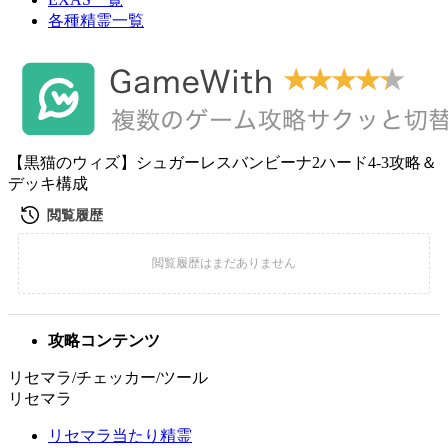
各種精霊一覧
【黒猫のウィズ】シュガーレスバンビーナ2ハード4-3攻略＆
デッキ構成
攻略コンテンツ
リセマラ/チェッカー/ツール
リセマラ
リセマラ当たり精霊