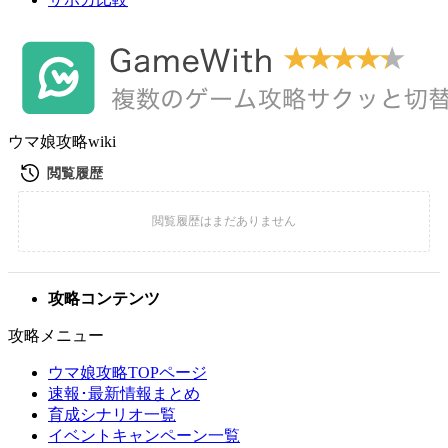
ウマ娘攻略wiki
攻略コンテンツ
攻略メニュー
ウマ娘攻略TOPページ
速報･最新情報まとめ
育成シナリオ一覧
イベントキャンペーン一覧