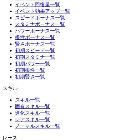
イベント回復量一覧
イベント効果アップ一覧
スピードボーナス一覧
スタミナボーナス一覧
パワーボーナス一覧
根性ボーナス一覧
賢さボーナス一覧
初期スピード一覧
初期スタミナ一覧
初期パワー一覧
初期根性一覧
初期賢さ一覧
スキル
スキル一覧
固有スキル一覧
進化スキル一覧
レアスキル一覧
ノーマルスキル一覧
レース