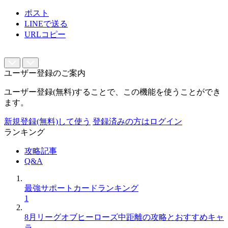
ポスト
LINEで送る
URLコピー
ユーザー登録のご案内
ユーザー登録(無料)することで、この機能を使うことができ
ます。
新規登録(無料)して使う
登録済みの方はログイン
ランキング
攻略記事
Q&A
最強サポートカードランキング
1
8月リーグオブヒーローズ中距離の攻略とおすすめキャ
ラ