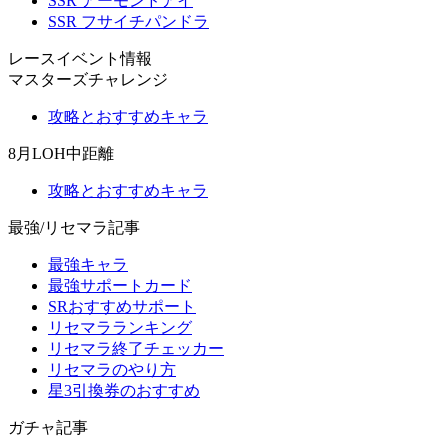
SSR アーモンドアイ
SSR フサイチパンドラ
レースイベント情報
マスターズチャレンジ
攻略とおすすめキャラ
8月LOH中距離
攻略とおすすめキャラ
最強/リセマラ記事
最強キャラ
最強サポートカード
SRおすすめサポート
リセマラランキング
リセマラ終了チェッカー
リセマラのやり方
星3引換券のおすすめ
ガチャ記事