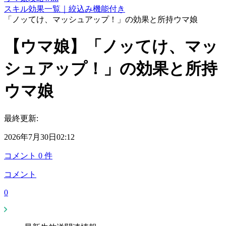
スキル効果一覧｜絞込み機能付き
「ノッてけ、マッシュアップ！」の効果と所持ウマ娘
【ウマ娘】「ノッてけ、マッ
シュアップ！」の効果と所持
ウマ娘
最終更新:
2026年7月30日02:12
コメント
0
件
コメント
0