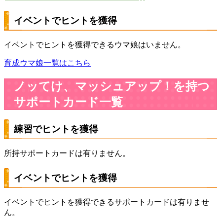
イベントでヒントを獲得
イベントでヒントを獲得できるウマ娘はいません。
育成ウマ娘一覧はこちら
ノッてけ、マッシュアップ！を持つ
サポートカード一覧
練習でヒントを獲得
所持サポートカードは有りません。
イベントでヒントを獲得
イベントでヒントを獲得できるサポートカードは有りませ
ん。