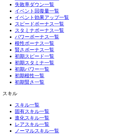
失敗率ダウン一覧
イベント回復量一覧
イベント効果アップ一覧
スピードボーナス一覧
スタミナボーナス一覧
パワーボーナス一覧
根性ボーナス一覧
賢さボーナス一覧
初期スピード一覧
初期スタミナ一覧
初期パワー一覧
初期根性一覧
初期賢さ一覧
スキル
スキル一覧
固有スキル一覧
進化スキル一覧
レアスキル一覧
ノーマルスキル一覧