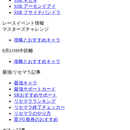
SSR キセキ
SSR アーモンドアイ
SSR フサイチパンドラ
レースイベント情報
マスターズチャレンジ
攻略とおすすめキャラ
8月LOH中距離
攻略とおすすめキャラ
最強/リセマラ記事
最強キャラ
最強サポートカード
SRおすすめサポート
リセマラランキング
リセマラ終了チェッカー
リセマラのやり方
星3引換券のおすすめ