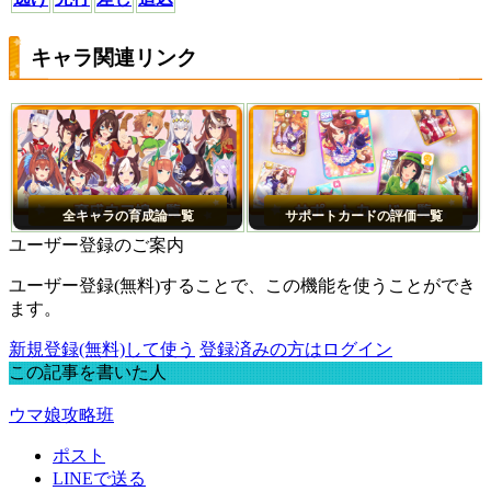
キャラ関連リンク
全キャラの育成論一覧
サポートカードの評価一覧
ユーザー登録のご案内
ユーザー登録(無料)することで、この機能を使うことができ
ます。
新規登録(無料)して使う
登録済みの方はログイン
この記事を書いた人
ウマ娘攻略班
ポスト
LINEで送る