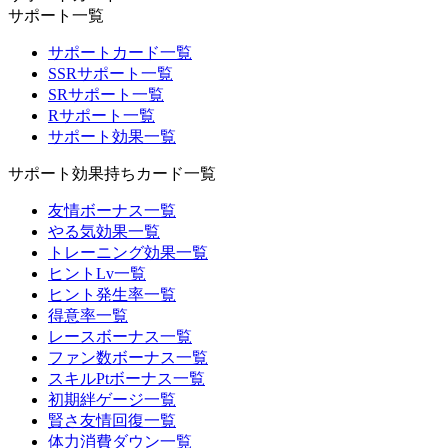
サポート一覧
サポートカード一覧
SSRサポート一覧
SRサポート一覧
Rサポート一覧
サポート効果一覧
サポート効果持ちカード一覧
友情ボーナス一覧
やる気効果一覧
トレーニング効果一覧
ヒントLv一覧
ヒント発生率一覧
得意率一覧
レースボーナス一覧
ファン数ボーナス一覧
スキルPtボーナス一覧
初期絆ゲージ一覧
賢さ友情回復一覧
体力消費ダウン一覧