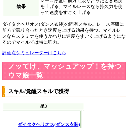
レース序盤に前方で競り合ったとき速度
効果
を上げる、マイルレースなら持久力を使
って速度をすごく上げる
ダイタクヘリオス(ダンス衣装)の固有スキル。レース序盤に
前方で競り合ったとき速度を上げる効果を持つ。マイルレー
スならスタミナを使うかわりに速度をすごく上げるようにな
るのでマイルでは特に強力。
評価点シミュレーターはこちら
ノッてけ、マッシュアップ！を持つ
ウマ娘一覧
スキル/覚醒スキルで獲得
星3
ダイタクヘリオス(ダンス衣装)