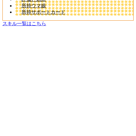
所持ウマ娘
所持サポートカード
スキル一覧はこちら