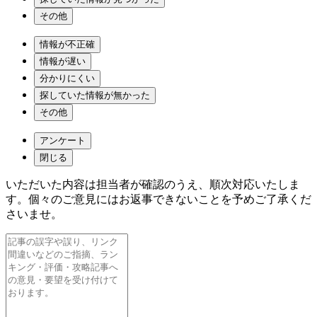
その他
情報が不正確
情報が遅い
分かりにくい
探していた情報が無かった
その他
アンケート
閉じる
いただいた内容は担当者が確認のうえ、順次対応いたしま
す。個々のご意見にはお返事できないことを予めご了承くだ
さいませ。