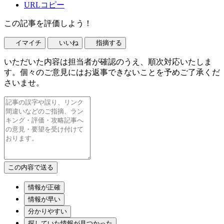
URLコピー
この記事を評価しよう！
イマイチ
いいね
指摘する
いただいた内容は担当者が確認のうえ、順次対応いたしま
す。個々のご意見にはお返事できないことを予めご了承くだ
さいませ。
情報が正確
情報が早い
分かりやすい
探していた情報が見つかった