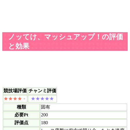
ノッてけ、マッシュアップ！の評価
と効果
競技場評価
チャンミ評価
種類
固有
必要Pt
200
評価点
180