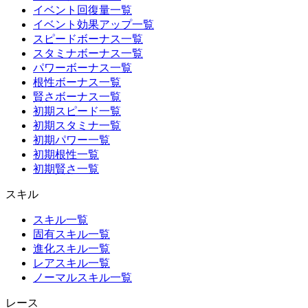
イベント回復量一覧
イベント効果アップ一覧
スピードボーナス一覧
スタミナボーナス一覧
パワーボーナス一覧
根性ボーナス一覧
賢さボーナス一覧
初期スピード一覧
初期スタミナ一覧
初期パワー一覧
初期根性一覧
初期賢さ一覧
スキル
スキル一覧
固有スキル一覧
進化スキル一覧
レアスキル一覧
ノーマルスキル一覧
レース