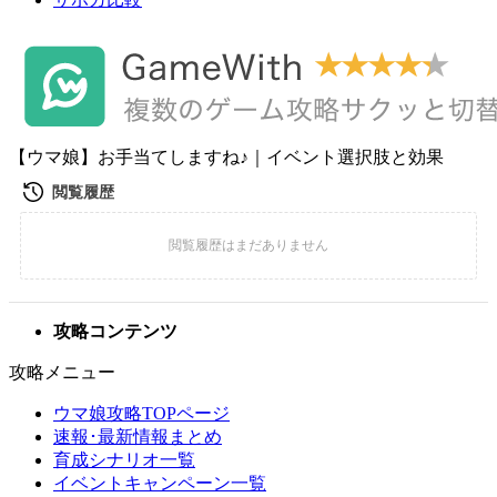
【ウマ娘】お手当てしますね♪｜イベント選択肢と効果
攻略コンテンツ
攻略メニュー
ウマ娘攻略TOPページ
速報･最新情報まとめ
育成シナリオ一覧
イベントキャンペーン一覧