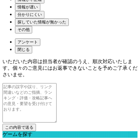
情報が遅い
分かりにくい
探していた情報が無かった
その他
アンケート
閉じる
いただいた内容は担当者が確認のうえ、順次対応いたしま
す。個々のご意見にはお返事できないことを予めご了承くだ
さいませ。
ゲームを探す