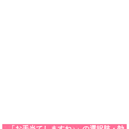
「お手当てしますね♪」の選択肢・効