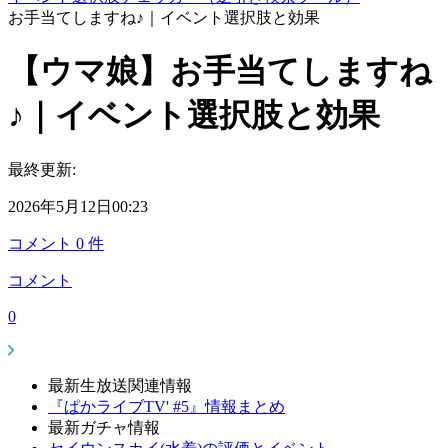
お手当てしますね♪｜イベント選択肢と効果
【ウマ娘】お手当てしますね
♪｜イベント選択肢と効果
最終更新:
2026年5月12日00:23
コメント
0
件
コメント
0
最新生放送関連情報
『ぱかライブTV' #5』情報まとめ
最新ガチャ情報