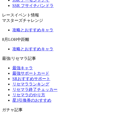
SSR アーモンドアイ
SSR フサイチパンドラ
レースイベント情報
マスターズチャレンジ
攻略とおすすめキャラ
8月LOH中距離
攻略とおすすめキャラ
最強/リセマラ記事
最強キャラ
最強サポートカード
SRおすすめサポート
リセマラランキング
リセマラ終了チェッカー
リセマラのやり方
星3引換券のおすすめ
ガチャ記事