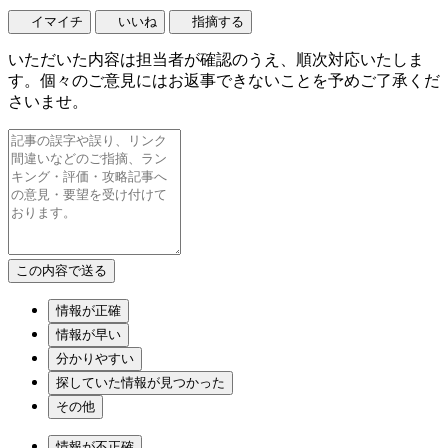
イマイチ
いいね
指摘する
いただいた内容は担当者が確認のうえ、順次対応いたしま
す。個々のご意見にはお返事できないことを予めご了承くだ
さいませ。
情報が正確
情報が早い
分かりやすい
探していた情報が見つかった
その他
情報が不正確