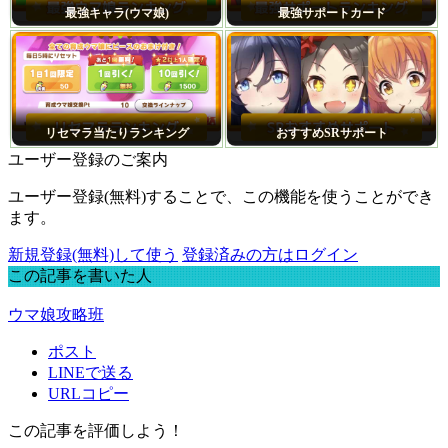
最強キャラ(ウマ娘)
最強サポートカード
リセマラ当たりランキング
おすすめSRサポート
ユーザー登録のご案内
ユーザー登録(無料)することで、この機能を使うことができ
ます。
新規登録(無料)して使う
登録済みの方はログイン
この記事を書いた人
ウマ娘攻略班
ポスト
LINEで送る
URLコピー
この記事を評価しよう！