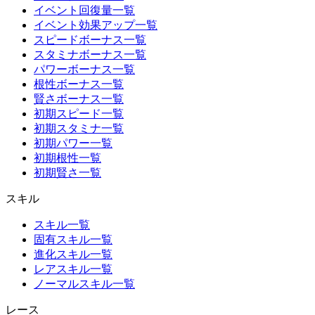
イベント回復量一覧
イベント効果アップ一覧
スピードボーナス一覧
スタミナボーナス一覧
パワーボーナス一覧
根性ボーナス一覧
賢さボーナス一覧
初期スピード一覧
初期スタミナ一覧
初期パワー一覧
初期根性一覧
初期賢さ一覧
スキル
スキル一覧
固有スキル一覧
進化スキル一覧
レアスキル一覧
ノーマルスキル一覧
レース