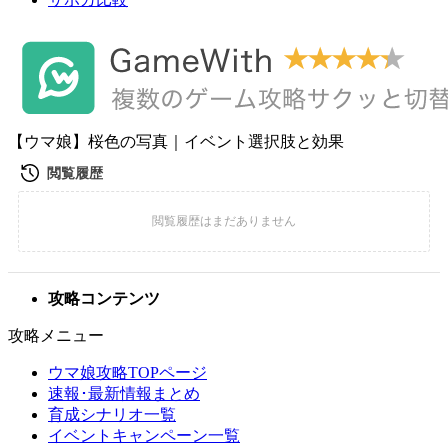
【ウマ娘】桜色の写真｜イベント選択肢と効果
攻略コンテンツ
攻略メニュー
ウマ娘攻略TOPページ
速報･最新情報まとめ
育成シナリオ一覧
イベントキャンペーン一覧