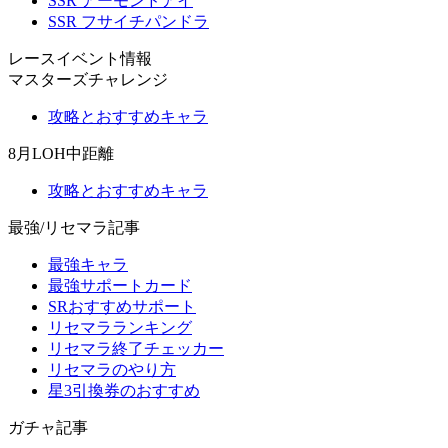
SSR アーモンドアイ
SSR フサイチパンドラ
レースイベント情報
マスターズチャレンジ
攻略とおすすめキャラ
8月LOH中距離
攻略とおすすめキャラ
最強/リセマラ記事
最強キャラ
最強サポートカード
SRおすすめサポート
リセマラランキング
リセマラ終了チェッカー
リセマラのやり方
星3引換券のおすすめ
ガチャ記事