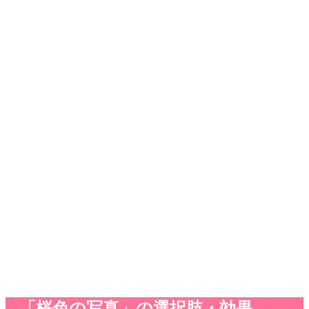
「桜色の写真」の選択肢・効果