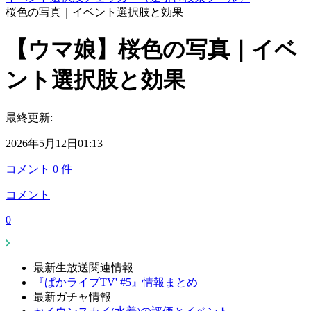
桜色の写真｜イベント選択肢と効果
【ウマ娘】桜色の写真｜イベ
ント選択肢と効果
最終更新:
2026年5月12日01:13
コメント
0
件
コメント
0
最新生放送関連情報
『ぱかライブTV' #5』情報まとめ
最新ガチャ情報