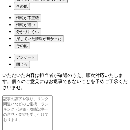
その他
情報が不正確
情報が遅い
分かりにくい
探していた情報が無かった
その他
アンケート
閉じる
いただいた内容は担当者が確認のうえ、順次対応いたしま
す。個々のご意見にはお返事できないことを予めご了承くだ
さいませ。