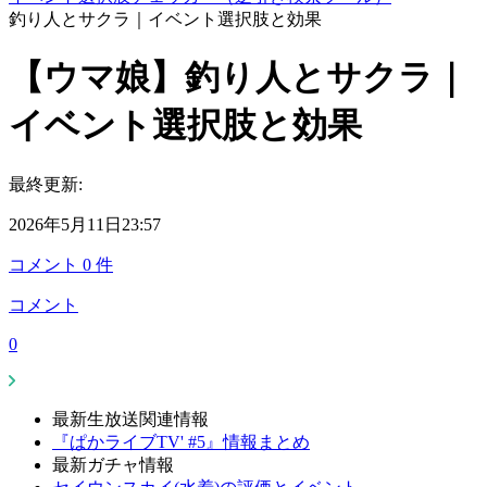
釣り人とサクラ｜イベント選択肢と効果
【ウマ娘】釣り人とサクラ｜
イベント選択肢と効果
最終更新:
2026年5月11日23:57
コメント
0
件
コメント
0
最新生放送関連情報
『ぱかライブTV' #5』情報まとめ
最新ガチャ情報