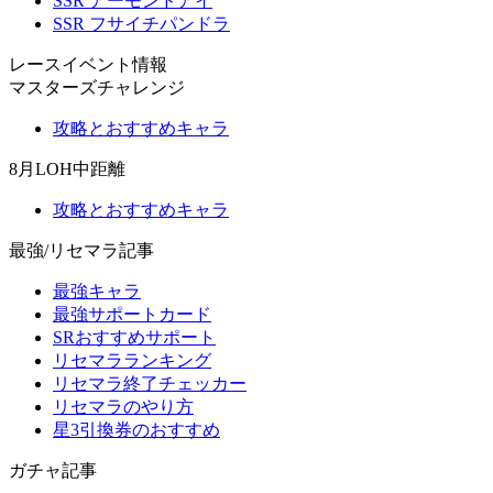
SSR アーモンドアイ
SSR フサイチパンドラ
レースイベント情報
マスターズチャレンジ
攻略とおすすめキャラ
8月LOH中距離
攻略とおすすめキャラ
最強/リセマラ記事
最強キャラ
最強サポートカード
SRおすすめサポート
リセマラランキング
リセマラ終了チェッカー
リセマラのやり方
星3引換券のおすすめ
ガチャ記事