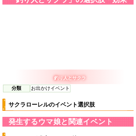
釣り人とサクラ
分類
お出かけイベント
サクラローレルのイベント選択肢
発生するウマ娘と関連イベント