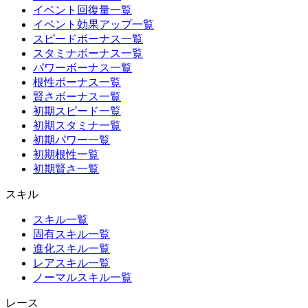
イベント回復量一覧
イベント効果アップ一覧
スピードボーナス一覧
スタミナボーナス一覧
パワーボーナス一覧
根性ボーナス一覧
賢さボーナス一覧
初期スピード一覧
初期スタミナ一覧
初期パワー一覧
初期根性一覧
初期賢さ一覧
スキル
スキル一覧
固有スキル一覧
進化スキル一覧
レアスキル一覧
ノーマルスキル一覧
レース