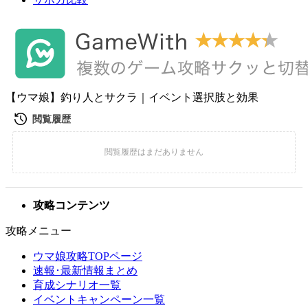
【ウマ娘】釣り人とサクラ｜イベント選択肢と効果
攻略コンテンツ
攻略メニュー
ウマ娘攻略TOPページ
速報･最新情報まとめ
育成シナリオ一覧
イベントキャンペーン一覧