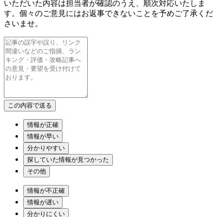
いただいた内容は担当者が確認のうえ、順次対応いたしま
す。個々のご意見にはお返事できないことを予めご了承くだ
さいませ。
情報が正確
情報が早い
分かりやすい
探していた情報が見つかった
その他
情報が不正確
情報が遅い
分かりにくい