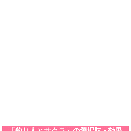
「釣り人とサクラ」の選択肢・効果