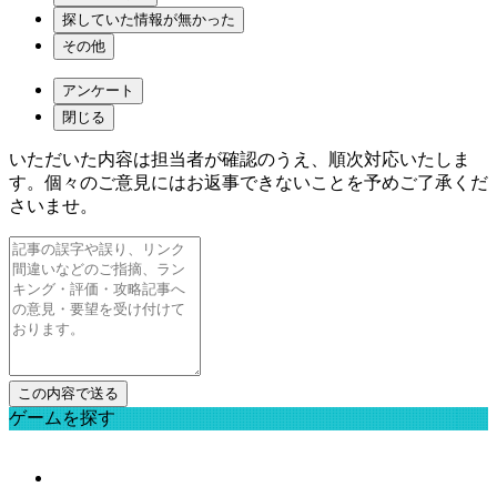
探していた情報が無かった
その他
アンケート
閉じる
いただいた内容は担当者が確認のうえ、順次対応いたしま
す。個々のご意見にはお返事できないことを予めご了承くだ
さいませ。
ゲームを探す