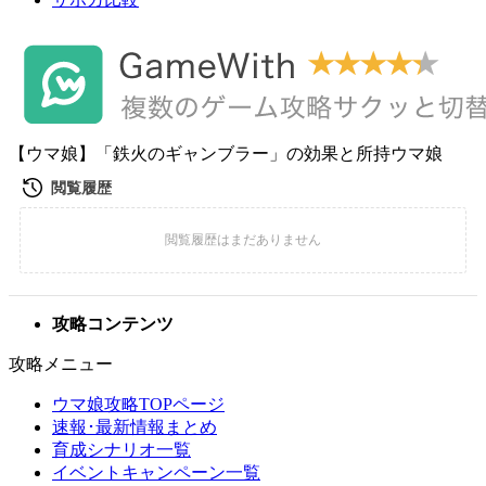
【ウマ娘】「鉄火のギャンブラー」の効果と所持ウマ娘
攻略コンテンツ
攻略メニュー
ウマ娘攻略TOPページ
速報･最新情報まとめ
育成シナリオ一覧
イベントキャンペーン一覧