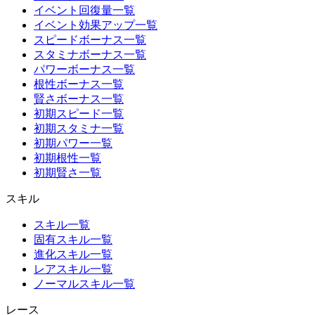
イベント回復量一覧
イベント効果アップ一覧
スピードボーナス一覧
スタミナボーナス一覧
パワーボーナス一覧
根性ボーナス一覧
賢さボーナス一覧
初期スピード一覧
初期スタミナ一覧
初期パワー一覧
初期根性一覧
初期賢さ一覧
スキル
スキル一覧
固有スキル一覧
進化スキル一覧
レアスキル一覧
ノーマルスキル一覧
レース