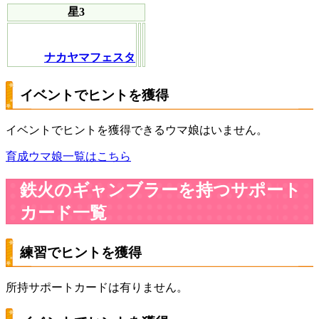
星3
ナカヤマフェスタ
イベントでヒントを獲得
イベントでヒントを獲得できるウマ娘はいません。
育成ウマ娘一覧はこちら
鉄火のギャンブラーを持つサポート
カード一覧
練習でヒントを獲得
所持サポートカードは有りません。