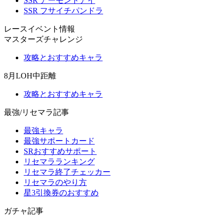
SSR アーモンドアイ
SSR フサイチパンドラ
レースイベント情報
マスターズチャレンジ
攻略とおすすめキャラ
8月LOH中距離
攻略とおすすめキャラ
最強/リセマラ記事
最強キャラ
最強サポートカード
SRおすすめサポート
リセマラランキング
リセマラ終了チェッカー
リセマラのやり方
星3引換券のおすすめ
ガチャ記事