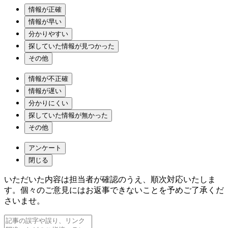
情報が正確
情報が早い
分かりやすい
探していた情報が見つかった
その他
情報が不正確
情報が遅い
分かりにくい
探していた情報が無かった
その他
アンケート
閉じる
いただいた内容は担当者が確認のうえ、順次対応いたしま
す。個々のご意見にはお返事できないことを予めご了承くだ
さいませ。