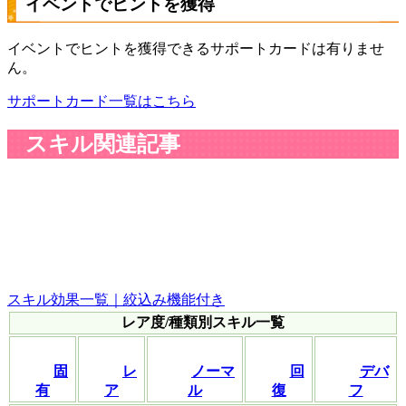
イベントでヒントを獲得
イベントでヒントを獲得できるサポートカードは有りませ
ん。
サポートカード一覧はこちら
スキル関連記事
スキル効果一覧｜絞込み機能付き
レア度/種類別スキル一覧
固
レ
ノーマ
回
デバ
有
ア
ル
復
フ