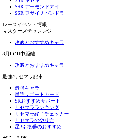
SSR キセキ
SSR アーモンドアイ
SSR フサイチパンドラ
レースイベント情報
マスターズチャレンジ
攻略とおすすめキャラ
8月LOH中距離
攻略とおすすめキャラ
最強/リセマラ記事
最強キャラ
最強サポートカード
SRおすすめサポート
リセマラランキング
リセマラ終了チェッカー
リセマラのやり方
星3引換券のおすすめ