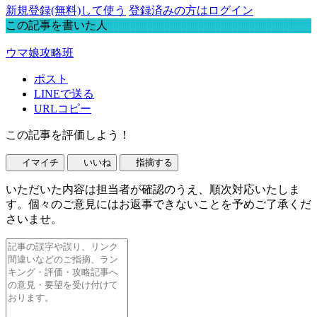
新規登録(無料)して使う
登録済みの方はログイン
この記事を書いた人
ウマ娘攻略班
ポスト
LINEで送る
URLコピー
この記事を評価しよう！
イマイチ
いいね
指摘する
いただいた内容は担当者が確認のうえ、順次対応いたしま
す。個々のご意見にはお返事できないことを予めご了承くだ
さいませ。