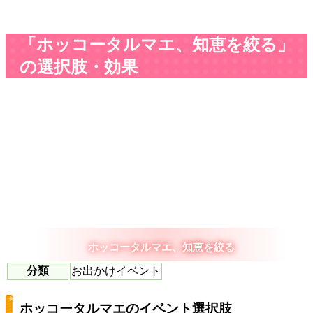
「ホッコータルマエ、知恵を絞る」
の選択肢・効果
ホッコータルマエ、知恵を絞る
分類
お出かけイベント
ホッコータルマエのイベント選択肢