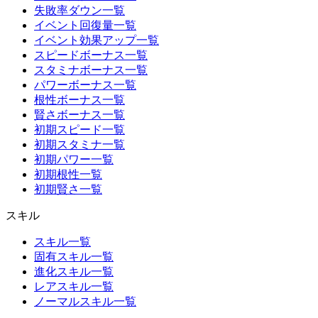
失敗率ダウン一覧
イベント回復量一覧
イベント効果アップ一覧
スピードボーナス一覧
スタミナボーナス一覧
パワーボーナス一覧
根性ボーナス一覧
賢さボーナス一覧
初期スピード一覧
初期スタミナ一覧
初期パワー一覧
初期根性一覧
初期賢さ一覧
スキル
スキル一覧
固有スキル一覧
進化スキル一覧
レアスキル一覧
ノーマルスキル一覧