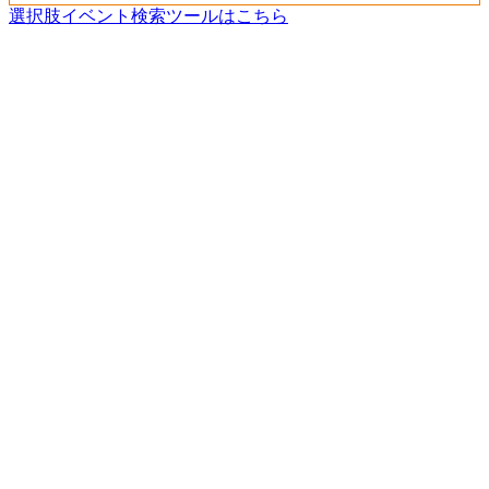
選択肢イベント検索ツールはこちら