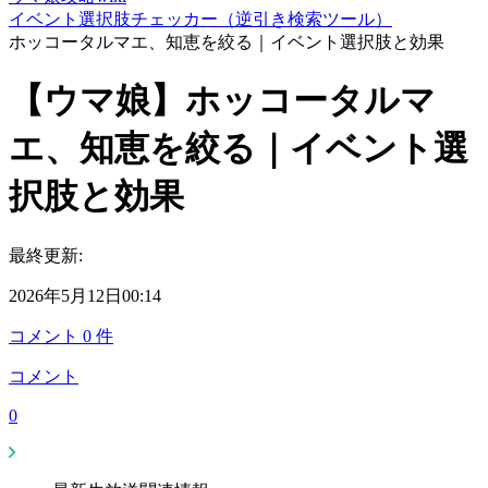
イベント選択肢チェッカー（逆引き検索ツール）
ホッコータルマエ、知恵を絞る｜イベント選択肢と効果
【ウマ娘】ホッコータルマ
エ、知恵を絞る｜イベント選
択肢と効果
最終更新:
2026年5月12日00:14
コメント
0
件
コメント
0