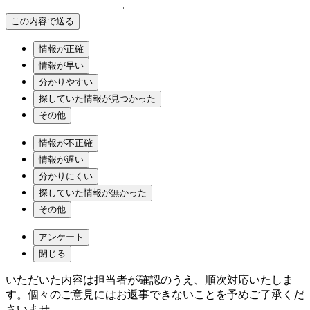
情報が正確
情報が早い
分かりやすい
探していた情報が見つかった
その他
情報が不正確
情報が遅い
分かりにくい
探していた情報が無かった
その他
アンケート
閉じる
いただいた内容は担当者が確認のうえ、順次対応いたしま
す。個々のご意見にはお返事できないことを予めご了承くだ
さいませ。