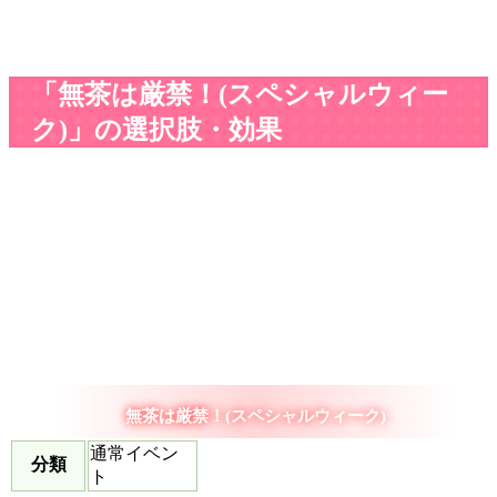
「無茶は厳禁！(スペシャルウィー
ク)」の選択肢・効果
無茶は厳禁！(スペシャルウィーク)
通常イベン
分類
ト