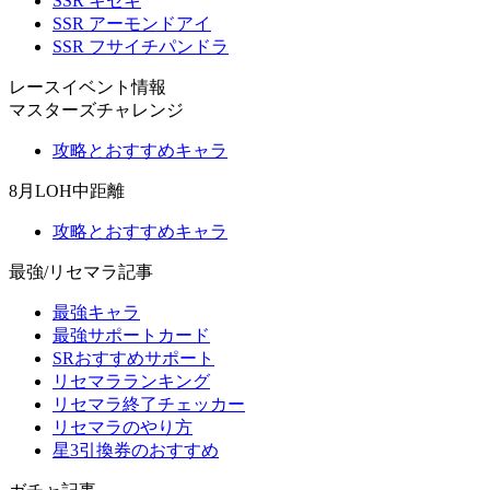
SSR キセキ
SSR アーモンドアイ
SSR フサイチパンドラ
レースイベント情報
マスターズチャレンジ
攻略とおすすめキャラ
8月LOH中距離
攻略とおすすめキャラ
最強/リセマラ記事
最強キャラ
最強サポートカード
SRおすすめサポート
リセマラランキング
リセマラ終了チェッカー
リセマラのやり方
星3引換券のおすすめ