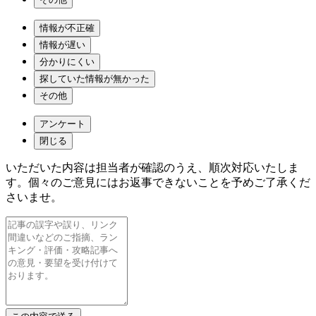
情報が不正確
情報が遅い
分かりにくい
探していた情報が無かった
その他
アンケート
閉じる
いただいた内容は担当者が確認のうえ、順次対応いたしま
す。個々のご意見にはお返事できないことを予めご了承くだ
さいませ。