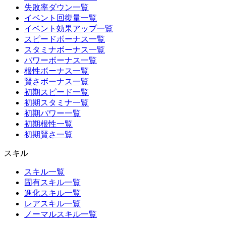
失敗率ダウン一覧
イベント回復量一覧
イベント効果アップ一覧
スピードボーナス一覧
スタミナボーナス一覧
パワーボーナス一覧
根性ボーナス一覧
賢さボーナス一覧
初期スピード一覧
初期スタミナ一覧
初期パワー一覧
初期根性一覧
初期賢さ一覧
スキル
スキル一覧
固有スキル一覧
進化スキル一覧
レアスキル一覧
ノーマルスキル一覧