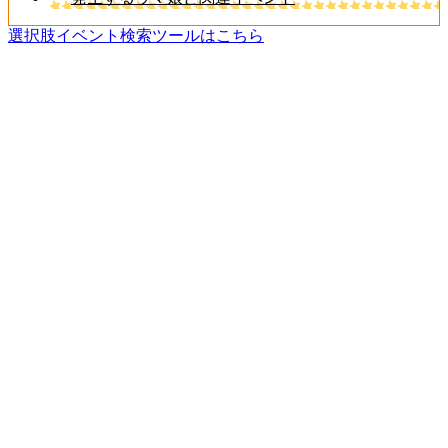
選択肢イベント検索ツールはこちら