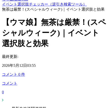
イベント選択肢チェッカー（逆引き検索ツール）
無茶は厳禁！(スペシャルウィーク)｜イベント選択肢と効果
【ウマ娘】無茶は厳禁！(スペ
シャルウィーク)｜イベント
選択肢と効果
最終更新:
2026年5月12日03:55
コメント
0
件
コメント
0