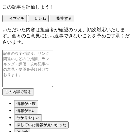
この記事を評価しよう！
イマイチ
いいね
指摘する
いただいた内容は担当者が確認のうえ、順次対応いたしま
す。個々のご意見にはお返事できないことを予めご了承くだ
さいませ。
情報が正確
情報が早い
分かりやすい
探していた情報が見つかった
その他