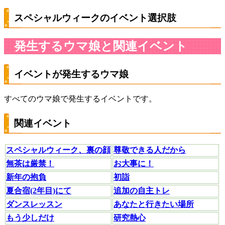
スペシャルウィークのイベント選択肢
発生するウマ娘と関連イベント
イベントが発生するウマ娘
すべてのウマ娘で発生するイベントです。
関連イベント
スペシャルウィーク、裏の顔
尊敬できる人だから
無茶は厳禁！
お大事に！
新年の抱負
初詣
夏合宿(2年目)にて
追加の自主トレ
ダンスレッスン
あなたと行きたい場所
もう少しだけ
研究熱心