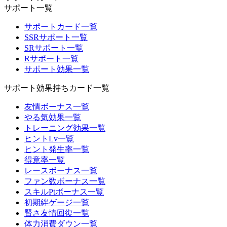
サポート一覧
サポートカード一覧
SSRサポート一覧
SRサポート一覧
Rサポート一覧
サポート効果一覧
サポート効果持ちカード一覧
友情ボーナス一覧
やる気効果一覧
トレーニング効果一覧
ヒントLv一覧
ヒント発生率一覧
得意率一覧
レースボーナス一覧
ファン数ボーナス一覧
スキルPtボーナス一覧
初期絆ゲージ一覧
賢さ友情回復一覧
体力消費ダウン一覧