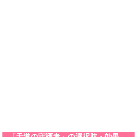
「天道の守護者」の選択肢・効果