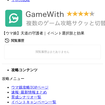
【ウマ娘】天道の守護者｜イベント選択肢と効果
攻略コンテンツ
攻略メニュー
ウマ娘攻略TOPページ
速報･最新情報まとめ
育成シナリオ一覧
イベントキャンペーン一覧