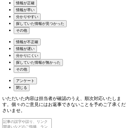
情報が正確
情報が早い
分かりやすい
探していた情報が見つかった
その他
情報が不正確
情報が遅い
分かりにくい
探していた情報が無かった
その他
アンケート
閉じる
いただいた内容は担当者が確認のうえ、順次対応いたしま
す。個々のご意見にはお返事できないことを予めご了承くだ
さいませ。