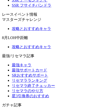
SSR アーモンドアイ
SSR フサイチパンドラ
レースイベント情報
マスターズチャレンジ
攻略とおすすめキャラ
8月LOH中距離
攻略とおすすめキャラ
最強/リセマラ記事
最強キャラ
最強サポートカード
SRおすすめサポート
リセマラランキング
リセマラ終了チェッカー
リセマラのやり方
星3引換券のおすすめ
ガチャ記事