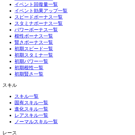
イベント回復量一覧
イベント効果アップ一覧
スピードボーナス一覧
スタミナボーナス一覧
パワーボーナス一覧
根性ボーナス一覧
賢さボーナス一覧
初期スピード一覧
初期スタミナ一覧
初期パワー一覧
初期根性一覧
初期賢さ一覧
スキル
スキル一覧
固有スキル一覧
進化スキル一覧
レアスキル一覧
ノーマルスキル一覧
レース