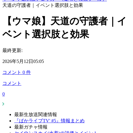
天道の守護者｜イベント選択肢と効果
【ウマ娘】天道の守護者｜イ
ベント選択肢と効果
最終更新:
2026年5月12日05:05
コメント
0
件
コメント
0
最新生放送関連情報
『ぱかライブTV' #5』情報まとめ
最新ガチャ情報