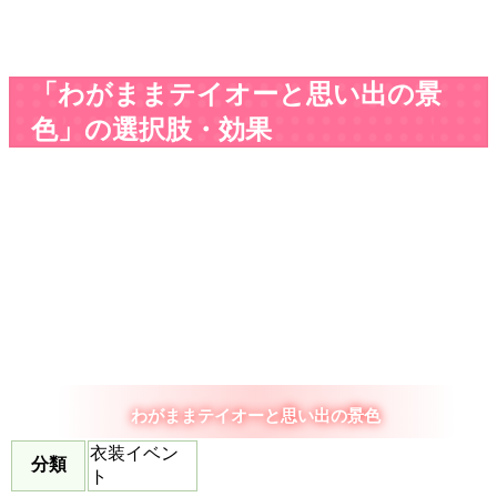
「わがままテイオーと思い出の景
色」の選択肢・効果
わがままテイオーと思い出の景色
衣装イベン
分類
ト