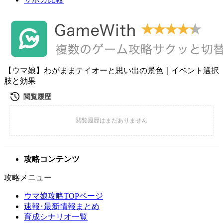
【ウマ娘】わがままテイオーと思い出の景色｜イベント選択
肢と効果
攻略コンテンツ
攻略メニュー
ウマ娘攻略TOPページ
速報･最新情報まとめ
育成シナリオ一覧