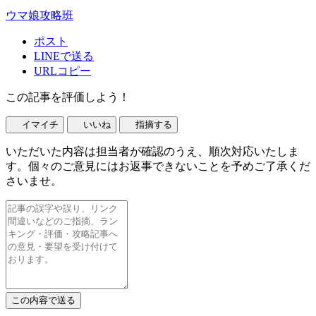
ウマ娘攻略班
ポスト
LINEで送る
URLコピー
この記事を評価しよう！
イマイチ
いいね
指摘する
いただいた内容は担当者が確認のうえ、順次対応いたしま
す。個々のご意見にはお返事できないことを予めご了承くだ
さいませ。