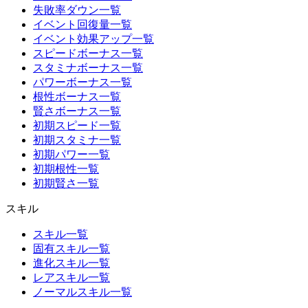
失敗率ダウン一覧
イベント回復量一覧
イベント効果アップ一覧
スピードボーナス一覧
スタミナボーナス一覧
パワーボーナス一覧
根性ボーナス一覧
賢さボーナス一覧
初期スピード一覧
初期スタミナ一覧
初期パワー一覧
初期根性一覧
初期賢さ一覧
スキル
スキル一覧
固有スキル一覧
進化スキル一覧
レアスキル一覧
ノーマルスキル一覧