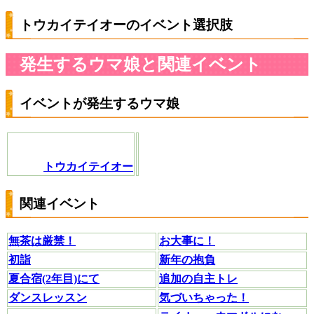
トウカイテイオーのイベント選択肢
発生するウマ娘と関連イベント
イベントが発生するウマ娘
トウカイテイオー
関連イベント
無茶は厳禁！
お大事に！
初詣
新年の抱負
夏合宿(2年目)にて
追加の自主トレ
ダンスレッスン
気づいちゃった！