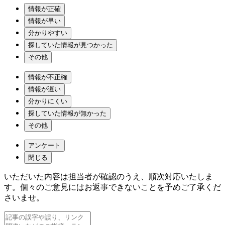
情報が正確
情報が早い
分かりやすい
探していた情報が見つかった
その他
情報が不正確
情報が遅い
分かりにくい
探していた情報が無かった
その他
アンケート
閉じる
いただいた内容は担当者が確認のうえ、順次対応いたしま
す。個々のご意見にはお返事できないことを予めご了承くだ
さいませ。