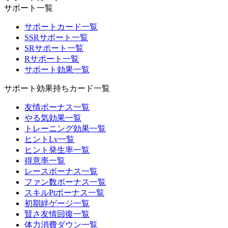
サポート一覧
サポートカード一覧
SSRサポート一覧
SRサポート一覧
Rサポート一覧
サポート効果一覧
サポート効果持ちカード一覧
友情ボーナス一覧
やる気効果一覧
トレーニング効果一覧
ヒントLv一覧
ヒント発生率一覧
得意率一覧
レースボーナス一覧
ファン数ボーナス一覧
スキルPtボーナス一覧
初期絆ゲージ一覧
賢さ友情回復一覧
体力消費ダウン一覧