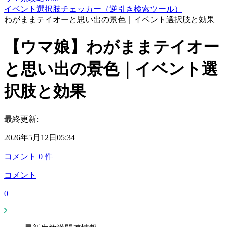
イベント選択肢チェッカー（逆引き検索ツール）
わがままテイオーと思い出の景色｜イベント選択肢と効果
【ウマ娘】わがままテイオー
と思い出の景色｜イベント選
択肢と効果
最終更新:
2026年5月12日05:34
コメント
0
件
コメント
0