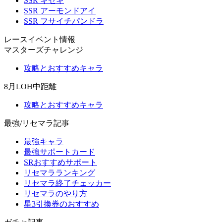
SSR キセキ
SSR アーモンドアイ
SSR フサイチパンドラ
レースイベント情報
マスターズチャレンジ
攻略とおすすめキャラ
8月LOH中距離
攻略とおすすめキャラ
最強/リセマラ記事
最強キャラ
最強サポートカード
SRおすすめサポート
リセマラランキング
リセマラ終了チェッカー
リセマラのやり方
星3引換券のおすすめ