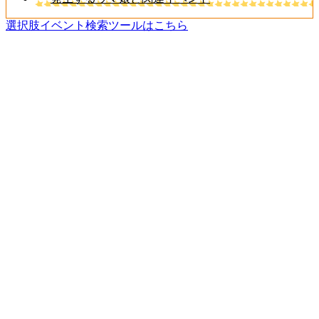
選択肢イベント検索ツールはこちら