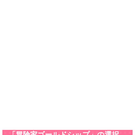
「冒険家ゴールドシップ」の選択