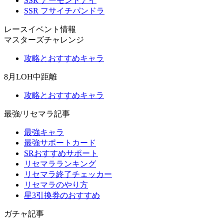
SSR アーモンドアイ
SSR フサイチパンドラ
レースイベント情報
マスターズチャレンジ
攻略とおすすめキャラ
8月LOH中距離
攻略とおすすめキャラ
最強/リセマラ記事
最強キャラ
最強サポートカード
SRおすすめサポート
リセマラランキング
リセマラ終了チェッカー
リセマラのやり方
星3引換券のおすすめ
ガチャ記事