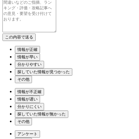
情報が正確
情報が早い
分かりやすい
探していた情報が見つかった
その他
情報が不正確
情報が遅い
分かりにくい
探していた情報が無かった
その他
アンケート