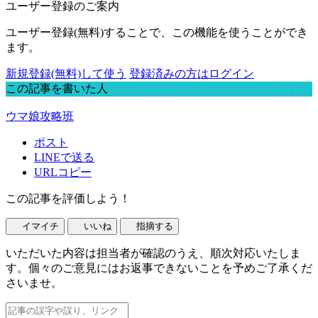
ユーザー登録のご案内
ユーザー登録(無料)することで、この機能を使うことができ
ます。
新規登録(無料)して使う
登録済みの方はログイン
この記事を書いた人
ウマ娘攻略班
ポスト
LINEで送る
URLコピー
この記事を評価しよう！
イマイチ
いいね
指摘する
いただいた内容は担当者が確認のうえ、順次対応いたしま
す。個々のご意見にはお返事できないことを予めご了承くだ
さいませ。