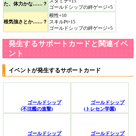
スタミナ+15
た、体力かな……？
ゴールドシップの絆ゲージ+5
根性+10
根気強さとか……？
スキルPt+15
ゴールドシップの絆ゲージ+5
発生するサポートカードと関連イベ
ント
イベントが発生するサポートカード
ゴールドシップ
ゴールドシップ
(不沈艦の進撃)
(トレセン学園)
ゴールドシップ
ゴールドシップ