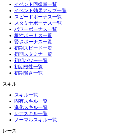
イベント回復量一覧
イベント効果アップ一覧
スピードボーナス一覧
スタミナボーナス一覧
パワーボーナス一覧
根性ボーナス一覧
賢さボーナス一覧
初期スピード一覧
初期スタミナ一覧
初期パワー一覧
初期根性一覧
初期賢さ一覧
スキル
スキル一覧
固有スキル一覧
進化スキル一覧
レアスキル一覧
ノーマルスキル一覧
レース