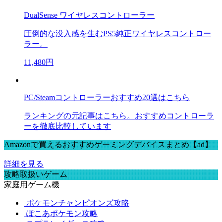
DualSense ワイヤレスコントローラー
圧倒的な没入感を生むPS5純正ワイヤレスコントロー
ラー。
11,480円
PC/Steamコントローラーおすすめ20選はこちら
ランキングの元記事はこちら。おすすめコントローラ
ーを徹底比較しています
Amazonで買えるおすすめゲーミングデバイスまとめ【ad】
詳細を見る
攻略取扱いゲーム
家庭用ゲーム機
ポケモンチャンピオンズ攻略
ぽこあポケモン攻略