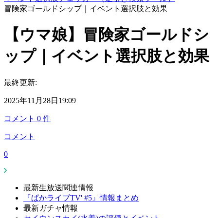
冒険家ゴールドシップ｜イベント選択肢と効果
【ウマ娘】冒険家ゴールドシ
ップ｜イベント選択肢と効果
最終更新:
2025年11月28日19:09
コメント
0
件
コメント
0
最新生放送関連情報
『ぱかライブTV' #5』情報まとめ
最新ガチャ情報