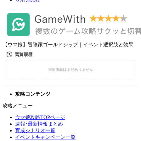
【ウマ娘】冒険家ゴールドシップ｜イベント選択肢と効果
攻略コンテンツ
攻略メニュー
ウマ娘攻略TOPページ
速報･最新情報まとめ
育成シナリオ一覧
イベントキャンペーン一覧