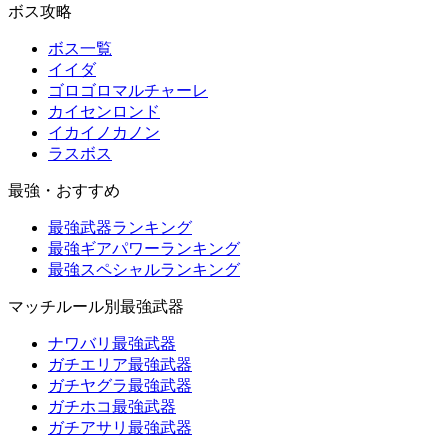
ボス攻略
ボス一覧
イイダ
ゴロゴロマルチャーレ
カイセンロンド
イカイノカノン
ラスボス
最強・おすすめ
最強武器ランキング
最強ギアパワーランキング
最強スペシャルランキング
マッチルール別最強武器
ナワバリ最強武器
ガチエリア最強武器
ガチヤグラ最強武器
ガチホコ最強武器
ガチアサリ最強武器