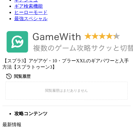
ギア検索機能
ヒーローモード
最強スペシャル
【スプラ3】アゲアゲ・10・プラーXXLのギアパワーと入手
方法【スプラトゥーン3】
攻略コンテンツ
最新情報