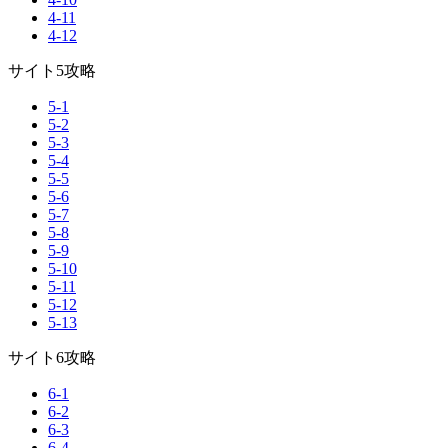
4-11
4-12
サイト5攻略
5-1
5-2
5-3
5-4
5-5
5-6
5-7
5-8
5-9
5-10
5-11
5-12
5-13
サイト6攻略
6-1
6-2
6-3
6-4