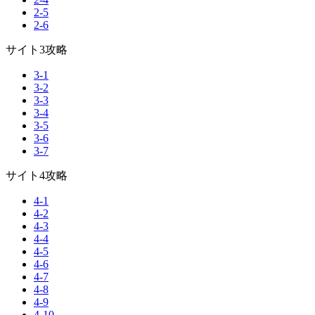
2-5
2-6
サイト3攻略
3-1
3-2
3-3
3-4
3-5
3-6
3-7
サイト4攻略
4-1
4-2
4-3
4-4
4-5
4-6
4-7
4-8
4-9
4-10