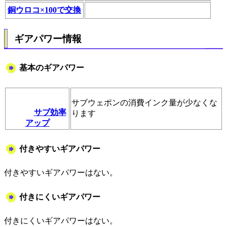
銅ウロコ×100で交換
ギアパワー情報
基本のギアパワー
サブウェポンの消費インク量が少なくな
サブ効率
ります
アップ
付きやすいギアパワー
付きやすいギアパワーはない。
付きにくいギアパワー
付きにくいギアパワーはない。