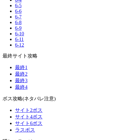
6-5
6-6
6-7
6-8
6-9
6-10
6-11
6-12
最終サイト攻略
最終1
最終2
最終3
最終4
ボス攻略(ネタバレ注意)
サイト2ボス
サイト4ボス
サイト6ボス
ラスボス