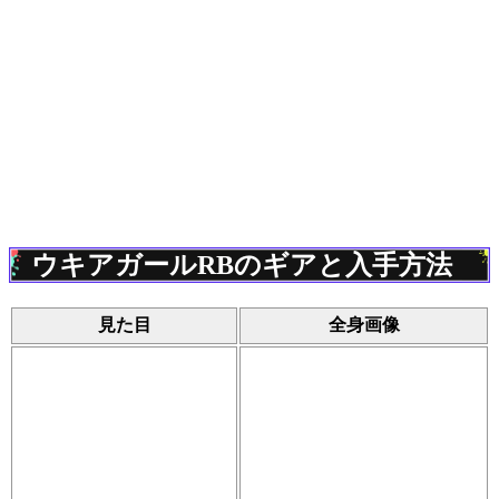
ウキアガールRBのギアと入手方法
見た目
全身画像