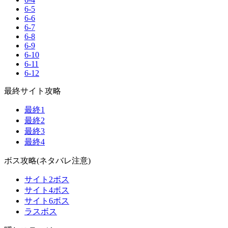
6-5
6-6
6-7
6-8
6-9
6-10
6-11
6-12
最終サイト攻略
最終1
最終2
最終3
最終4
ボス攻略(ネタバレ注意)
サイト2ボス
サイト4ボス
サイト6ボス
ラスボス