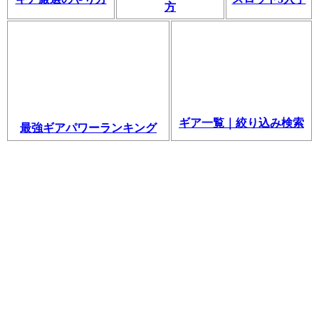
方
ギア一覧｜絞り込み検索
最強ギアパワーランキング