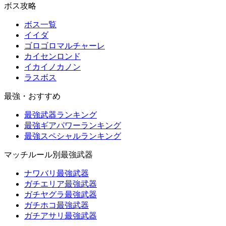
ボス攻略
ボス一覧
イイダ
ゴロゴロマルチャーレ
カイセンロンド
イカイノカノン
ラスボス
最強・おすすめ
最強武器ランキング
最強ギアパワーランキング
最強スペシャルランキング
マッチルール別最強武器
ナワバリ最強武器
ガチエリア最強武器
ガチヤグラ最強武器
ガチホコ最強武器
ガチアサリ最強武器