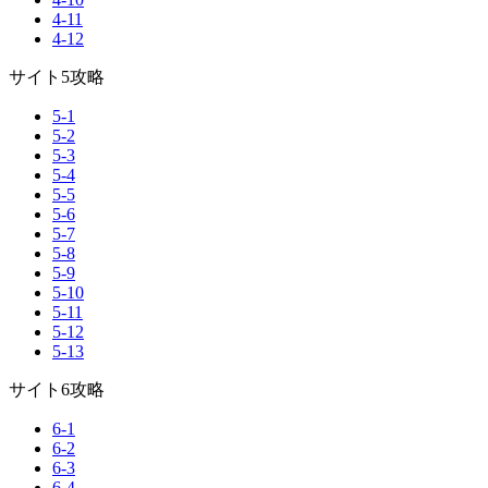
4-11
4-12
サイト5攻略
5-1
5-2
5-3
5-4
5-5
5-6
5-7
5-8
5-9
5-10
5-11
5-12
5-13
サイト6攻略
6-1
6-2
6-3
6-4