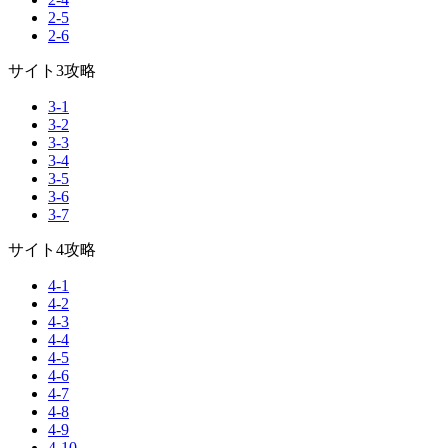
2-5
2-6
サイト3攻略
3-1
3-2
3-3
3-4
3-5
3-6
3-7
サイト4攻略
4-1
4-2
4-3
4-4
4-5
4-6
4-7
4-8
4-9
4-10