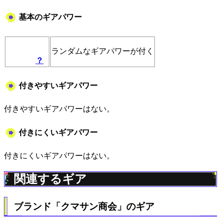
基本のギアパワー
ランダムなギアパワーが付く
？
付きやすいギアパワー
付きやすいギアパワーはない。
付きにくいギアパワー
付きにくいギアパワーはない。
関連するギア
ブランド「クマサン商会」のギア