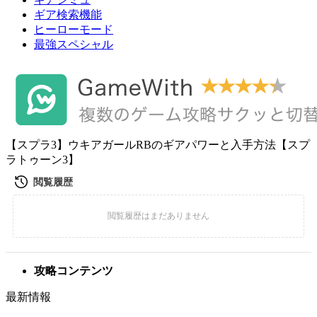
ギア検索機能
ヒーローモード
最強スペシャル
【スプラ3】ウキアガールRBのギアパワーと入手方法【スプ
ラトゥーン3】
攻略コンテンツ
最新情報