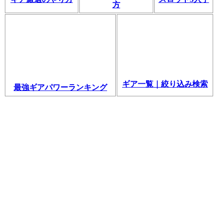
方
ギア一覧｜絞り込み検索
最強ギアパワーランキング