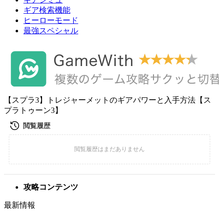
ギア検索機能
ヒーローモード
最強スペシャル
【スプラ3】トレジャーメットのギアパワーと入手方法【ス
プラトゥーン3】
攻略コンテンツ
最新情報