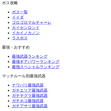
ボス攻略
ボス一覧
イイダ
ゴロゴロマルチャーレ
カイセンロンド
イカイノカノン
ラスボス
最強・おすすめ
最強武器ランキング
最強ギアパワーランキング
最強スペシャルランキング
マッチルール別最強武器
ナワバリ最強武器
ガチエリア最強武器
ガチヤグラ最強武器
ガチホコ最強武器
ガチアサリ最強武器