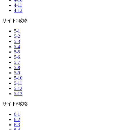
4-11
4-12
サイト5攻略
5-1
5-2
5-3
5-4
5-5
5-6
5-7
5-8
5-9
5-10
5-11
5-12
5-13
サイト6攻略
6-1
6-2
6-3
6-4