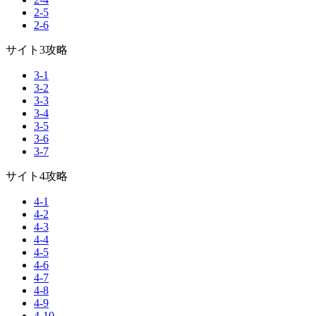
2-5
2-6
サイト3攻略
3-1
3-2
3-3
3-4
3-5
3-6
3-7
サイト4攻略
4-1
4-2
4-3
4-4
4-5
4-6
4-7
4-8
4-9
4-10