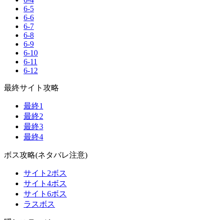
6-5
6-6
6-7
6-8
6-9
6-10
6-11
6-12
最終サイト攻略
最終1
最終2
最終3
最終4
ボス攻略(ネタバレ注意)
サイト2ボス
サイト4ボス
サイト6ボス
ラスボス