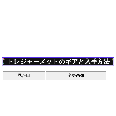
トレジャーメットのギアと入手方法
見た目
全身画像