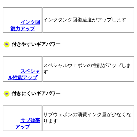
インクタンク回復速度がアップします
インク回
復力アップ
付きやすいギアパワー
スペシャルウェポンの性能がアップしま
スペシャ
す
ル性能アップ
付きにくいギアパワー
サブウェポンの消費インク量が少なくな
サブ効率
ります
アップ