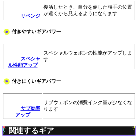
復活したとき、自分を倒した相手の位置
が遠くから見えるようになります
リベンジ
付きやすいギアパワー
スペシャルウェポンの性能がアップしま
スペシャ
す
ル性能アップ
付きにくいギアパワー
サブウェポンの消費インク量が少なくな
サブ効率
ります
アップ
関連するギア