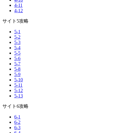
4-11
4-12
サイト5攻略
5-1
5-2
5-3
5-4
5-5
5-6
5-7
5-8
5-9
5-10
5-11
5-12
5-13
サイト6攻略
6-1
6-2
6-3
6-4