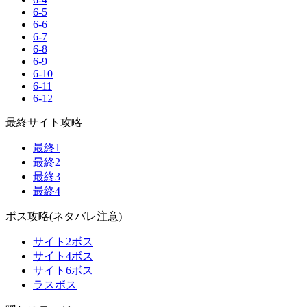
6-5
6-6
6-7
6-8
6-9
6-10
6-11
6-12
最終サイト攻略
最終1
最終2
最終3
最終4
ボス攻略(ネタバレ注意)
サイト2ボス
サイト4ボス
サイト6ボス
ラスボス