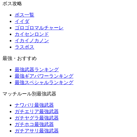
ボス攻略
ボス一覧
イイダ
ゴロゴロマルチャーレ
カイセンロンド
イカイノカノン
ラスボス
最強・おすすめ
最強武器ランキング
最強ギアパワーランキング
最強スペシャルランキング
マッチルール別最強武器
ナワバリ最強武器
ガチエリア最強武器
ガチヤグラ最強武器
ガチホコ最強武器
ガチアサリ最強武器