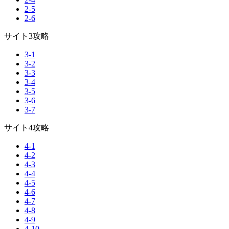
2-5
2-6
サイト3攻略
3-1
3-2
3-3
3-4
3-5
3-6
3-7
サイト4攻略
4-1
4-2
4-3
4-4
4-5
4-6
4-7
4-8
4-9
4-10