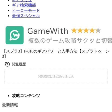
ギア検索機能
ヒーローモード
最強スペシャル
【スプラ3】F-010のギアパワーと入手方法【スプラトゥーン
3】
攻略コンテンツ
最新情報