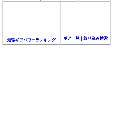
ギア一覧｜絞り込み検索
最強ギアパワーランキング