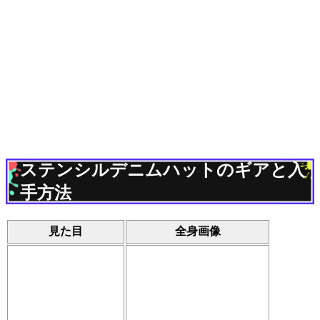
ステンシルデニムハットのギアと入
手方法
見た目
全身画像