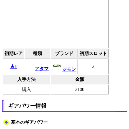
初期レア
種類
ブランド
初期スロット
★1
2
アタマ
ジモン
入手方法
金額
購入
2100
ギアパワー情報
基本のギアパワー