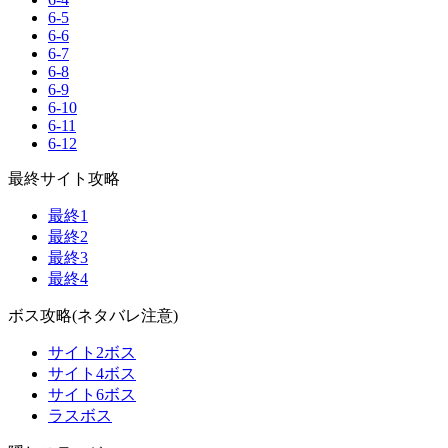
6-5
6-6
6-7
6-8
6-9
6-10
6-11
6-12
最終サイト攻略
最終1
最終2
最終3
最終4
ボス攻略(ネタバレ注意)
サイト2ボス
サイト4ボス
サイト6ボス
ラスボス