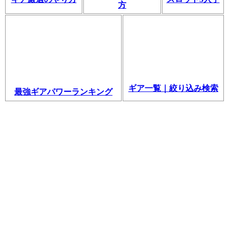
方
ギア一覧｜絞り込み検索
最強ギアパワーランキング