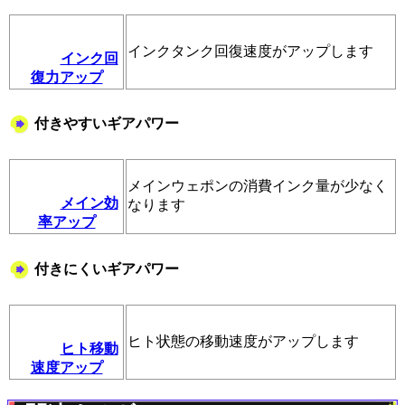
インクタンク回復速度がアップします
インク回
復力アップ
付きやすいギアパワー
メインウェポンの消費インク量が少なく
メイン効
なります
率アップ
付きにくいギアパワー
ヒト状態の移動速度がアップします
ヒト移動
速度アップ