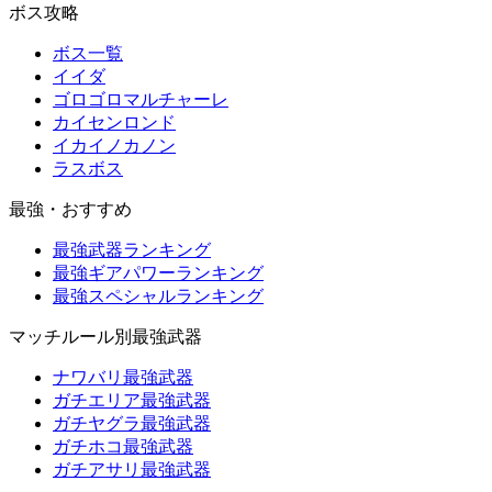
ボス攻略
ボス一覧
イイダ
ゴロゴロマルチャーレ
カイセンロンド
イカイノカノン
ラスボス
最強・おすすめ
最強武器ランキング
最強ギアパワーランキング
最強スペシャルランキング
マッチルール別最強武器
ナワバリ最強武器
ガチエリア最強武器
ガチヤグラ最強武器
ガチホコ最強武器
ガチアサリ最強武器