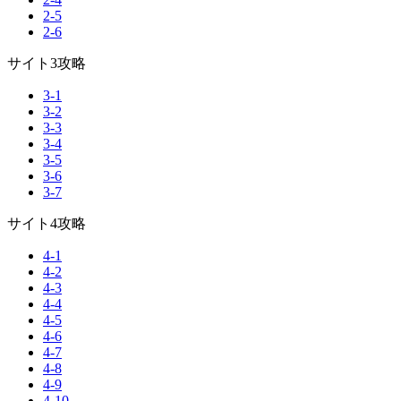
2-5
2-6
サイト3攻略
3-1
3-2
3-3
3-4
3-5
3-6
3-7
サイト4攻略
4-1
4-2
4-3
4-4
4-5
4-6
4-7
4-8
4-9
4-10