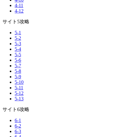
4-11
4-12
サイト5攻略
5-1
5-2
5-3
5-4
5-5
5-6
5-7
5-8
5-9
5-10
5-11
5-12
5-13
サイト6攻略
6-1
6-2
6-3
6-4