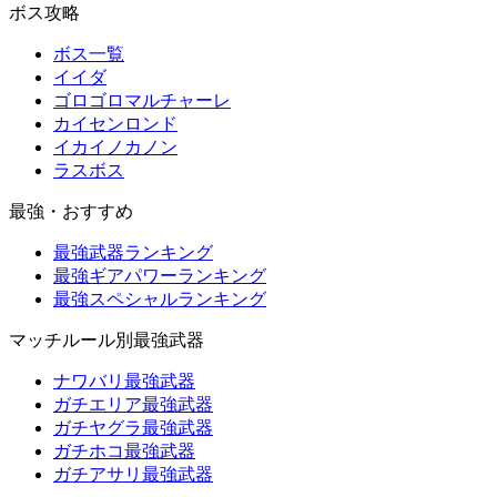
ボス攻略
ボス一覧
イイダ
ゴロゴロマルチャーレ
カイセンロンド
イカイノカノン
ラスボス
最強・おすすめ
最強武器ランキング
最強ギアパワーランキング
最強スペシャルランキング
マッチルール別最強武器
ナワバリ最強武器
ガチエリア最強武器
ガチヤグラ最強武器
ガチホコ最強武器
ガチアサリ最強武器