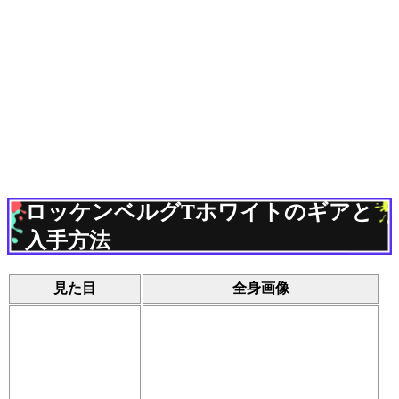
ロッケンベルグTホワイトのギアと
入手方法
見た目
全身画像