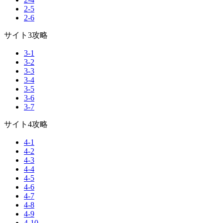
2-5
2-6
サイト3攻略
3-1
3-2
3-3
3-4
3-5
3-6
3-7
サイト4攻略
4-1
4-2
4-3
4-4
4-5
4-6
4-7
4-8
4-9
4-10