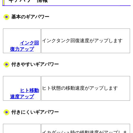
基本のギアパワー
インクタンク回復速度がアップします
インク回
復力アップ
付きやすいギアパワー
ヒト状態の移動速度がアップします
ヒト移動
速度アップ
付きにくいギアパワー
イカダッシュ時の移動速度がアップしま