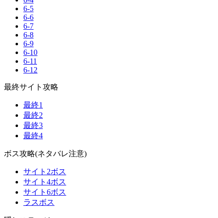
6-5
6-6
6-7
6-8
6-9
6-10
6-11
6-12
最終サイト攻略
最終1
最終2
最終3
最終4
ボス攻略(ネタバレ注意)
サイト2ボス
サイト4ボス
サイト6ボス
ラスボス