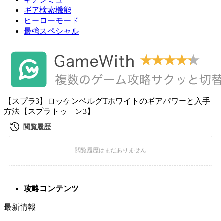
ギア検索機能
ヒーローモード
最強スペシャル
【スプラ3】ロッケンベルグTホワイトのギアパワーと入手
方法【スプラトゥーン3】
攻略コンテンツ
最新情報