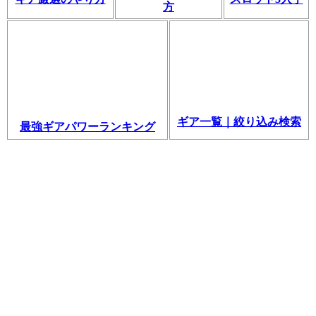
方
ギア一覧｜絞り込み検索
最強ギアパワーランキング