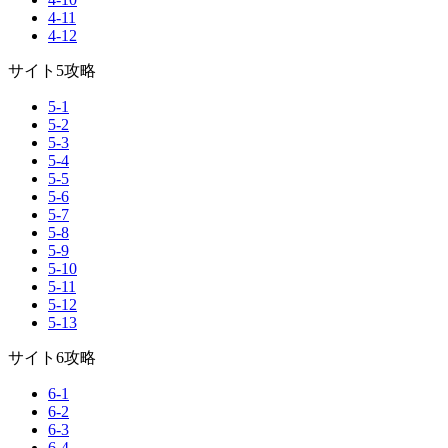
4-11
4-12
サイト5攻略
5-1
5-2
5-3
5-4
5-5
5-6
5-7
5-8
5-9
5-10
5-11
5-12
5-13
サイト6攻略
6-1
6-2
6-3
6-4