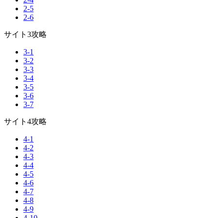
2-5
2-6
サイト3攻略
3-1
3-2
3-3
3-4
3-5
3-6
3-7
サイト4攻略
4-1
4-2
4-3
4-4
4-5
4-6
4-7
4-8
4-9
4-10