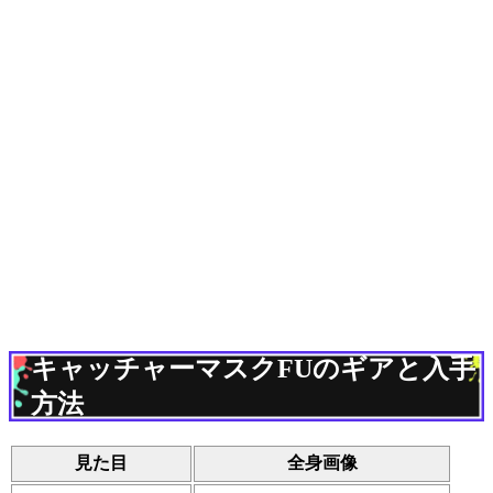
キャッチャーマスクFUのギアと入手
方法
見た目
全身画像