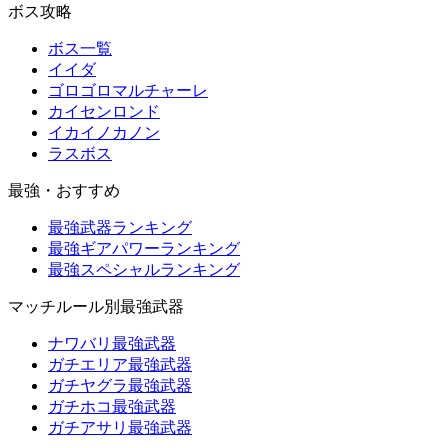
ボス攻略
ボス一覧
イイダ
ゴロゴロマルチャーレ
カイセンロンド
イカイノカノン
ラスボス
最強・おすすめ
最強武器ランキング
最強ギアパワーランキング
最強スペシャルランキング
マッチルール別最強武器
ナワバリ最強武器
ガチエリア最強武器
ガチヤグラ最強武器
ガチホコ最強武器
ガチアサリ最強武器