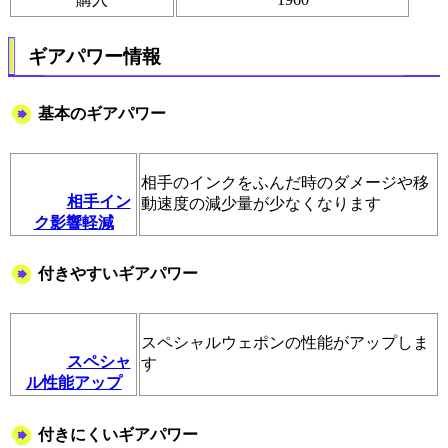
ギアパワー情報
基本のギアパワー
相手のインクをふんだ時のダメージや移
相手イン
動速度の減少量が少なくなります
ク影響軽減
付きやすいギアパワー
スペシャルウェポンの性能がアップしま
スペシャ
す
ル性能アップ
付きにくいギアパワー