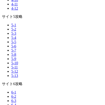
4-11
4-12
サイト5攻略
5-1
5-2
5-3
5-4
5-5
5-6
5-7
5-8
5-9
5-10
5-11
5-12
5-13
サイト6攻略
6-1
6-2
6-3
6-4