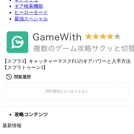
ギア検索機能
ヒーローモード
最強スペシャル
【スプラ3】キャッチャーマスクFUのギアパワーと入手方法
【スプラトゥーン3】
攻略コンテンツ
最新情報