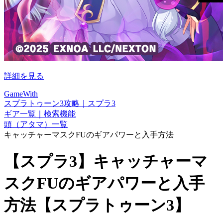
詳細を見る
GameWith
スプラトゥーン3攻略｜スプラ3
ギア一覧｜検索機能
頭（アタマ）一覧
キャッチャーマスクFUのギアパワーと入手方法
【スプラ3】キャッチャーマ
スクFUのギアパワーと入手
方法【スプラトゥーン3】