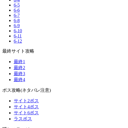
6-5
6-6
6-7
6-8
6-9
6-10
6-11
6-12
最終サイト攻略
最終1
最終2
最終3
最終4
ボス攻略(ネタバレ注意)
サイト2ボス
サイト4ボス
サイト6ボス
ラスボス