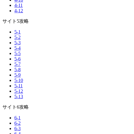
4-11
4-12
サイト5攻略
5-1
5-2
5-3
5-4
5-5
5-6
5-7
5-8
5-9
5-10
5-11
5-12
5-13
サイト6攻略
6-1
6-2
6-3
6-4