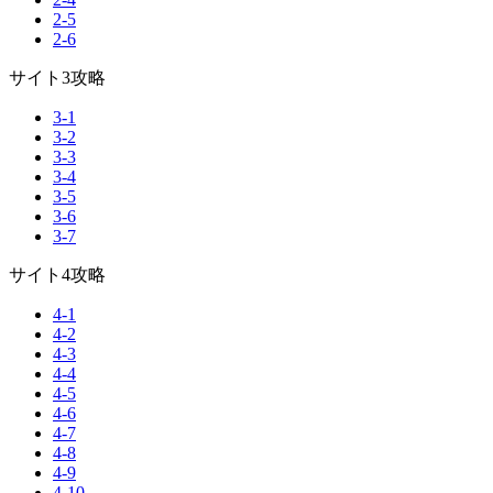
2-5
2-6
サイト3攻略
3-1
3-2
3-3
3-4
3-5
3-6
3-7
サイト4攻略
4-1
4-2
4-3
4-4
4-5
4-6
4-7
4-8
4-9
4-10