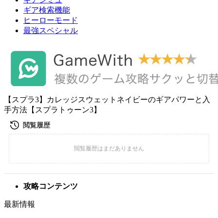
ギア検索機能
ヒーローモード
最強スペシャル
【スプラ3】カレッジスウェットネイビーのギアパワーと入
手方法【スプラトゥーン3】
攻略コンテンツ
最新情報