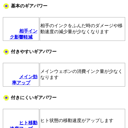
基本のギアパワー
相手のインクをふんだ時のダメージや移
相手イン
動速度の減少量が少なくなります
ク影響軽減
付きやすいギアパワー
メインウェポンの消費インク量が少なく
メイン効
なります
率アップ
付きにくいギアパワー
ヒト状態の移動速度がアップします
ヒト移動