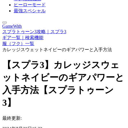
ヒーローモード
最強スペシャル
GameWith
スプラトゥーン3攻略｜スプラ3
ギア一覧｜検索機能
服（フク）一覧
カレッジスウェットネイビーのギアパワーと入手方法
【スプラ3】カレッジスウェ
ットネイビーのギアパワーと
入手方法【スプラトゥーン
3】
最終更新: