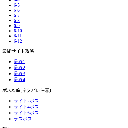
6-5
6-6
6-7
6-8
6-9
6-10
6-11
6-12
最終サイト攻略
最終1
最終2
最終3
最終4
ボス攻略(ネタバレ注意)
サイト2ボス
サイト4ボス
サイト6ボス
ラスボス