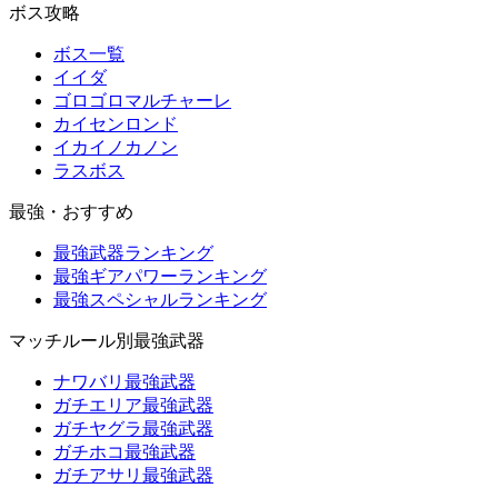
ボス攻略
ボス一覧
イイダ
ゴロゴロマルチャーレ
カイセンロンド
イカイノカノン
ラスボス
最強・おすすめ
最強武器ランキング
最強ギアパワーランキング
最強スペシャルランキング
マッチルール別最強武器
ナワバリ最強武器
ガチエリア最強武器
ガチヤグラ最強武器
ガチホコ最強武器
ガチアサリ最強武器