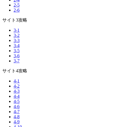
2-5
2-6
サイト3攻略
3-1
3-2
3-3
3-4
3-5
3-6
3-7
サイト4攻略
4-1
4-2
4-3
4-4
4-5
4-6
4-7
4-8
4-9
4-10