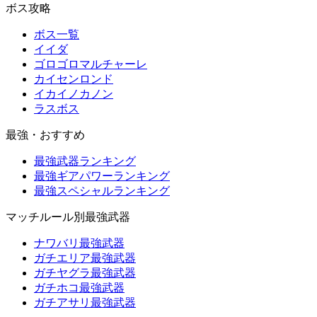
ボス攻略
ボス一覧
イイダ
ゴロゴロマルチャーレ
カイセンロンド
イカイノカノン
ラスボス
最強・おすすめ
最強武器ランキング
最強ギアパワーランキング
最強スペシャルランキング
マッチルール別最強武器
ナワバリ最強武器
ガチエリア最強武器
ガチヤグラ最強武器
ガチホコ最強武器
ガチアサリ最強武器