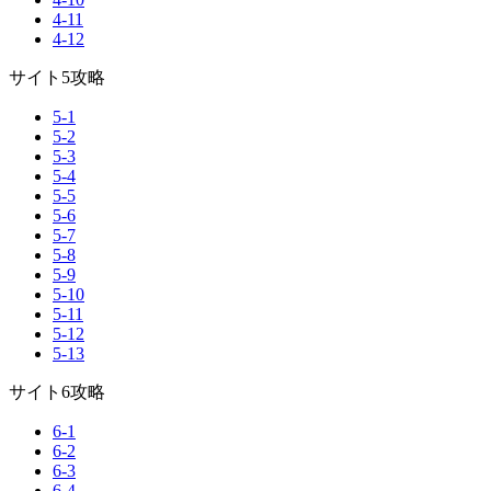
4-11
4-12
サイト5攻略
5-1
5-2
5-3
5-4
5-5
5-6
5-7
5-8
5-9
5-10
5-11
5-12
5-13
サイト6攻略
6-1
6-2
6-3
6-4