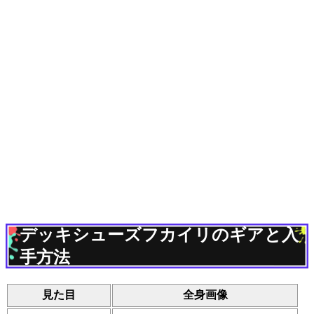
デッキシューズフカイリのギアと入
手方法
見た目
全身画像