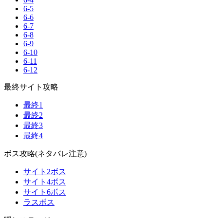
6-5
6-6
6-7
6-8
6-9
6-10
6-11
6-12
最終サイト攻略
最終1
最終2
最終3
最終4
ボス攻略(ネタバレ注意)
サイト2ボス
サイト4ボス
サイト6ボス
ラスボス