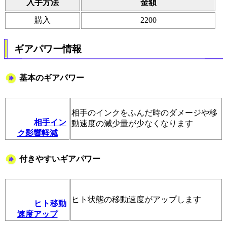
入手方法
金額
購入
2200
ギアパワー情報
基本のギアパワー
相手のインクをふんだ時のダメージや移
相手イン
動速度の減少量が少なくなります
ク影響軽減
付きやすいギアパワー
ヒト状態の移動速度がアップします
ヒト移動
速度アップ