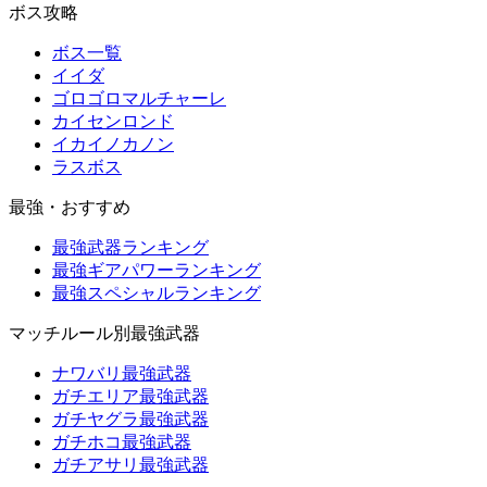
ボス攻略
ボス一覧
イイダ
ゴロゴロマルチャーレ
カイセンロンド
イカイノカノン
ラスボス
最強・おすすめ
最強武器ランキング
最強ギアパワーランキング
最強スペシャルランキング
マッチルール別最強武器
ナワバリ最強武器
ガチエリア最強武器
ガチヤグラ最強武器
ガチホコ最強武器
ガチアサリ最強武器