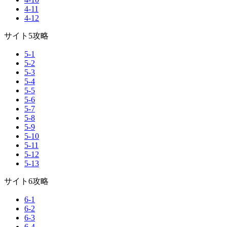
4-11
4-12
サイト5攻略
5-1
5-2
5-3
5-4
5-5
5-6
5-7
5-8
5-9
5-10
5-11
5-12
5-13
サイト6攻略
6-1
6-2
6-3
6-4