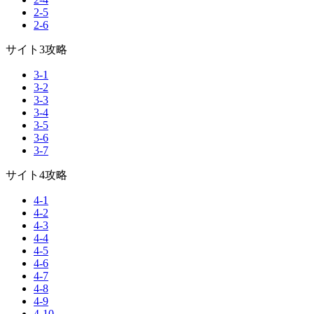
2-5
2-6
サイト3攻略
3-1
3-2
3-3
3-4
3-5
3-6
3-7
サイト4攻略
4-1
4-2
4-3
4-4
4-5
4-6
4-7
4-8
4-9
4-10