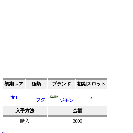
初期レア
種類
ブランド
初期スロット
★1
2
フク
ジモン
入手方法
金額
購入
3800