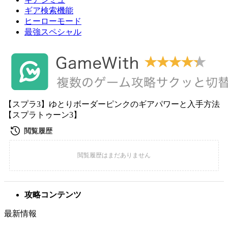
ギア検索機能
ヒーローモード
最強スペシャル
【スプラ3】ゆとりボーダーピンクのギアパワーと入手方法
【スプラトゥーン3】
攻略コンテンツ
最新情報