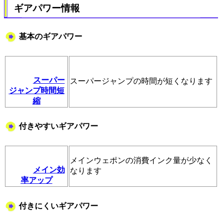
ギアパワー情報
基本のギアパワー
スーパー
スーパージャンプの時間が短くなります
ジャンプ時間短
縮
付きやすいギアパワー
メインウェポンの消費インク量が少なく
メイン効
なります
率アップ
付きにくいギアパワー