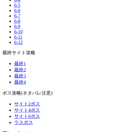
6-5
6-6
6-7
6-8
6-9
6-10
6-11
6-12
最終サイト攻略
最終1
最終2
最終3
最終4
ボス攻略(ネタバレ注意)
サイト2ボス
サイト4ボス
サイト6ボス
ラスボス