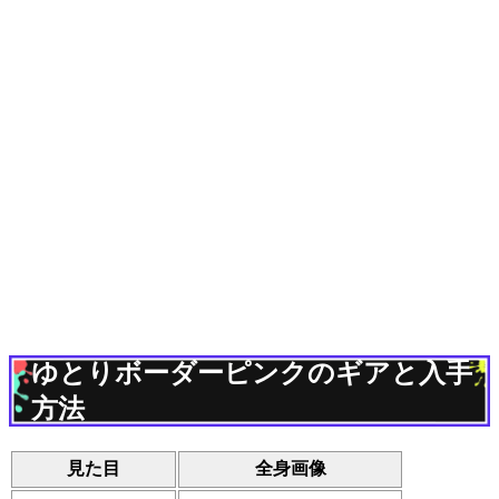
ゆとりボーダーピンクのギアと入手
方法
見た目
全身画像