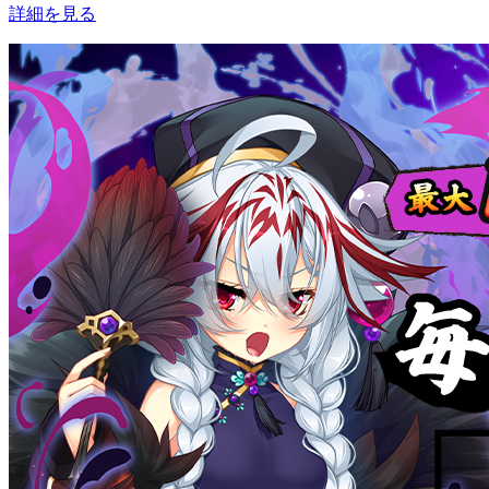
詳細を見る