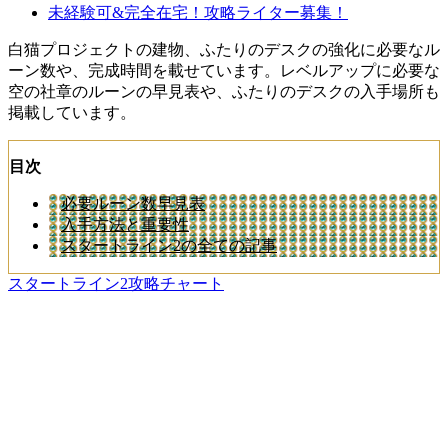
未経験可&完全在宅！攻略ライター募集！
白猫プロジェクトの建物、ふたりのデスクの強化に必要なル
ーン数や、完成時間を載せています。レベルアップに必要な
空の社章のルーンの早見表や、ふたりのデスクの入手場所も
掲載しています。
目次
必要ルーン数早見表
入手方法と重要性
スタートライン2の全ての記事
スタートライン2攻略チャート