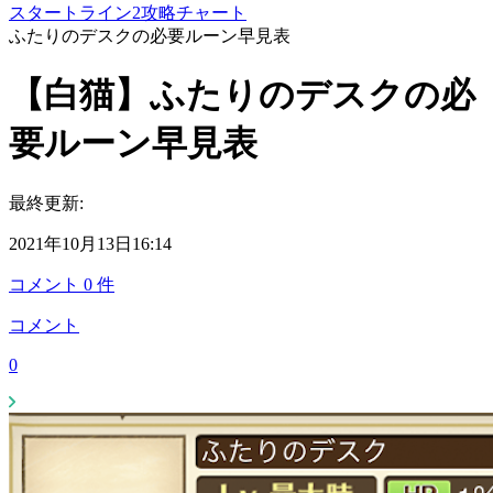
スタートライン2攻略チャート
ふたりのデスクの必要ルーン早見表
【白猫】ふたりのデスクの必
要ルーン早見表
最終更新:
2021年10月13日16:14
コメント
0
件
コメント
0