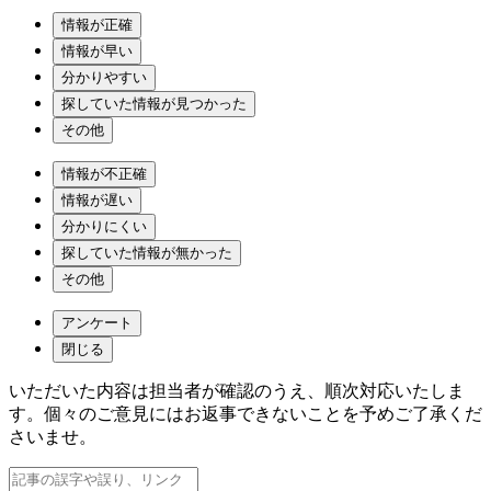
情報が正確
情報が早い
分かりやすい
探していた情報が見つかった
その他
情報が不正確
情報が遅い
分かりにくい
探していた情報が無かった
その他
アンケート
閉じる
いただいた内容は担当者が確認のうえ、順次対応いたしま
す。個々のご意見にはお返事できないことを予めご了承くだ
さいませ。