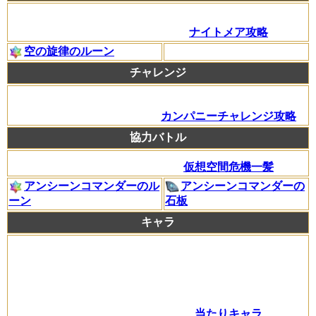
ナイトメア攻略
空の旋律のルーン
チャレンジ
カンパニーチャレンジ攻略
協力バトル
仮想空間危機一髪
アンシーンコマンダーのル
アンシーンコマンダーの
ーン
石板
キャラ
当たりキャラ