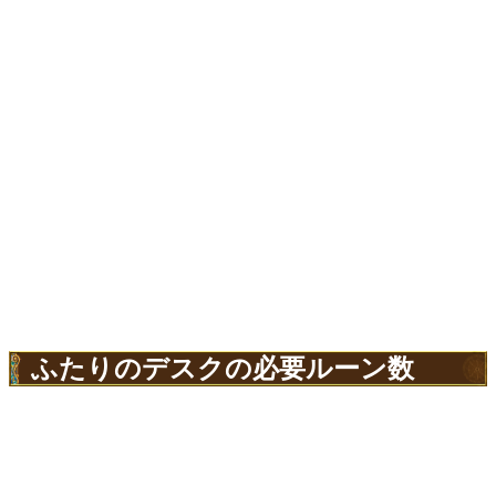
ふたりのデスクの必要ルーン数