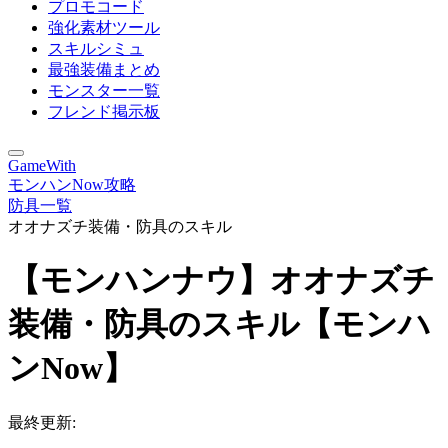
プロモコード
強化素材ツール
スキルシミュ
最強装備まとめ
モンスター一覧
フレンド掲示板
GameWith
モンハンNow攻略
防具一覧
オオナズチ装備・防具のスキル
【モンハンナウ】オオナズチ
装備・防具のスキル【モンハ
ンNow】
最終更新: