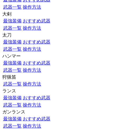
武器一覧
操作方法
大剣
最強装備
おすすめ武器
武器一覧
操作方法
太刀
最強装備
おすすめ武器
武器一覧
操作方法
ハンマー
最強装備
おすすめ武器
武器一覧
操作方法
狩猟笛
武器一覧
操作方法
ランス
最強装備
おすすめ武器
武器一覧
操作方法
ガンランス
最強装備
おすすめ武器
武器一覧
操作方法