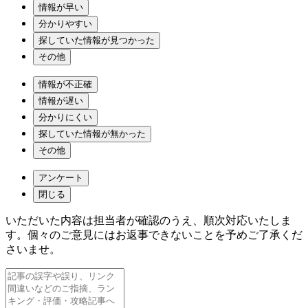
情報が早い
分かりやすい
探していた情報が見つかった
その他
情報が不正確
情報が遅い
分かりにくい
探していた情報が無かった
その他
アンケート
閉じる
いただいた内容は担当者が確認のうえ、順次対応いたしま
す。個々のご意見にはお返事できないことを予めご了承くだ
さいませ。