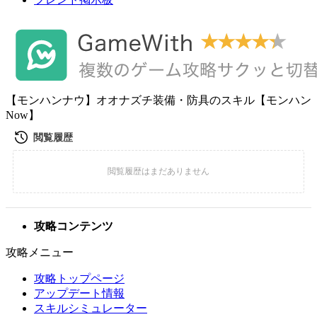
【モンハンナウ】オオナズチ装備・防具のスキル【モンハン
Now】
攻略コンテンツ
攻略メニュー
攻略トップページ
アップデート情報
スキルシミュレーター