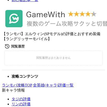
【ランモバ】エルウィン(SPモデル)の評価とおすすめ装備
【ラングリッサーモバイル】
攻略コンテンツ
ランモバ攻略TOP
全英雄(キャラ)評価一覧
新キャラ情報
タジの評価
リンの評価