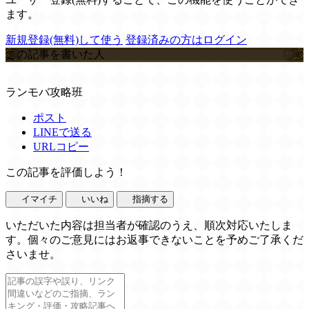
ます。
新規登録(無料)して使う
登録済みの方はログイン
この記事を書いた人
ランモバ攻略班
ポスト
LINEで送る
URLコピー
この記事を評価しよう！
イマイチ
いいね
指摘する
いただいた内容は担当者が確認のうえ、順次対応いたしま
す。個々のご意見にはお返事できないことを予めご了承くだ
さいませ。