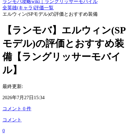
ランモバ攻略wiki｜ラングリッサーモバイル
全英雄(キャラ)評価一覧
エルウィン(SPモデル)の評価とおすすめ装備
【ランモバ】エルウィン(SP
モデル)の評価とおすすめ装
備【ラングリッサーモバイ
ル】
最終更新:
2026年7月27日15:34
コメント
0
件
コメント
0