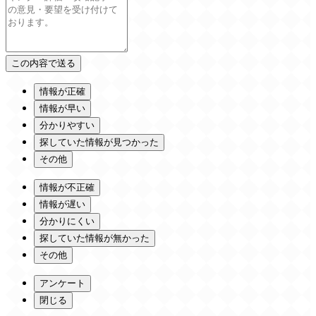
情報が正確
情報が早い
分かりやすい
探していた情報が見つかった
その他
情報が不正確
情報が遅い
分かりにくい
探していた情報が無かった
その他
アンケート
閉じる