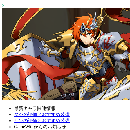
最新キャラ関連情報
タジの評価とおすすめ装備
リンの評価とおすすめ装備
GameWithからのお知らせ