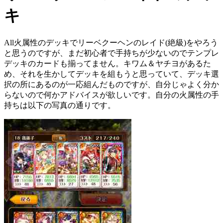
キ
All火属性のデッキでリーベクーヘンのレイド(絶級)をやろう
と思うのですが、まだ初心者で手持ちが少ないのでテンプレ
デッキのカードも揃ってません。キワム＆ヤチヨがあるた
め、それを生かしてデッキを組もうと思っていて、デッキ選
択の所にあるのが一応組んだものですが、自分じゃよく分か
らないので何かアドバイスが欲しいです。自分の火属性の手
持ちは以下の写真の通りです。