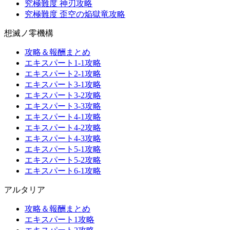
究極難度 神刃攻略
究極難度 歪空の焔獄竜攻略
想滅ノ零機構
攻略＆報酬まとめ
エキスパート1-1攻略
エキスパート2-1攻略
エキスパート3-1攻略
エキスパート3-2攻略
エキスパート3-3攻略
エキスパート4-1攻略
エキスパート4-2攻略
エキスパート4-3攻略
エキスパート5-1攻略
エキスパート5-2攻略
エキスパート6-1攻略
アルタリア
攻略＆報酬まとめ
エキスパート1攻略