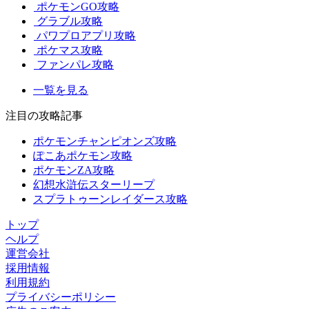
ポケモンGO攻略
グラブル攻略
パワプロアプリ攻略
ポケマス攻略
ファンパレ攻略
一覧を見る
注目の攻略記事
ポケモンチャンピオンズ攻略
ぽこあポケモン攻略
ポケモンZA攻略
幻想水滸伝スターリープ
スプラトゥーンレイダース攻略
トップ
ヘルプ
運営会社
採用情報
利用規約
プライバシーポリシー