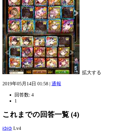
拡大する
2019年05月14日 01:58 |
通報
回答数:
4
1
これまでの回答一覧 (4)
ゆゆ
Lv4