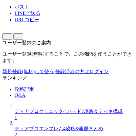
ポスト
LINEで送る
URLコピー
ユーザー登録のご案内
ユーザー登録(無料)することで、この機能を使うことができ
ます。
新規登録(無料)して使う
登録済みの方はログイン
ランキング
攻略記事
Q&A
ディアブロクリニック4 ハード7攻略＆デッキ構成
1
ディアブロエンブレム4攻略&報酬まとめ
2