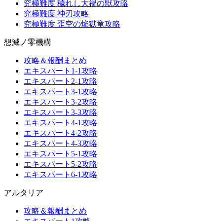
究極難度 穢れし大禍の獣攻略
究極難度 神刃攻略
究極難度 歪空の焔獄竜攻略
想滅ノ零機構
攻略＆報酬まとめ
エキスパート1-1攻略
エキスパート2-1攻略
エキスパート3-1攻略
エキスパート3-2攻略
エキスパート3-3攻略
エキスパート4-1攻略
エキスパート4-2攻略
エキスパート4-3攻略
エキスパート5-1攻略
エキスパート5-2攻略
エキスパート6-1攻略
アルタリア
攻略＆報酬まとめ