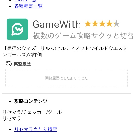
各種精霊一覧
【黒猫のウィズ】リルム(アルティメットワイルドウエスタ
ンガールズ)の評価
攻略コンテンツ
リセマラ/チェッカー/ツール
リセマラ
リセマラ当たり精霊