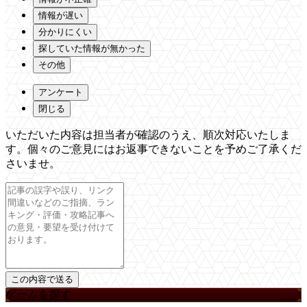
情報が遅い
分かりにくい
探していた情報が無かった
その他
アンケート
閉じる
いただいた内容は担当者が確認のうえ、順次対応いたしま
す。個々のご意見にはお返事できないことを予めご了承くだ
さいませ。
ゲームを探す