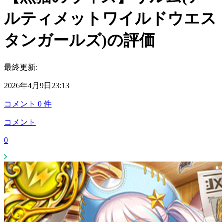
ルティメットワイルドウエス
タンガールズ)の評価
最終更新:
2026年4月9日23:13
コメント
0
件
コメント
0