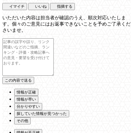
イマイチ
いいね
指摘する
いただいた内容は担当者が確認のうえ、順次対応いたしま
す。個々のご意見にはお返事できないことを予めご了承くだ
さいませ。
情報が正確
情報が早い
分かりやすい
探していた情報が見つかった
その他
情報が不正確