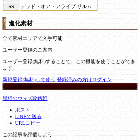
SS
デッド・オア・アライブ リルム
進化素材
全て素材エリアで入手可能
ユーザー登録のご案内
ユーザー登録(無料)することで、この機能を使うことができ
ます。
新規登録(無料)して使う
登録済みの方はログイン
この記事を書いた人
黒猫のウィズ攻略班
ポスト
LINEで送る
URLコピー
この記事を評価しよう！