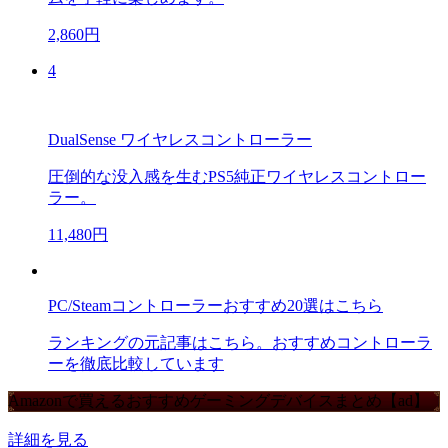
2,860円
4
DualSense ワイヤレスコントローラー
圧倒的な没入感を生むPS5純正ワイヤレスコントロー
ラー。
11,480円
PC/Steamコントローラーおすすめ20選はこちら
ランキングの元記事はこちら。おすすめコントローラ
ーを徹底比較しています
Amazonで買えるおすすめゲーミングデバイスまとめ【ad】
詳細を見る