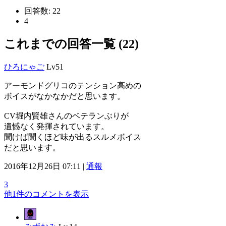
回答数:
22
4
これまでの回答一覧 (22)
ひろにゃご
Lv51
アーモンドグリコのテンション高めの
ボイスがなかなかだと思います。
CV堀内賢雄さんのベテランぶりが
遺憾なく発揮されています。
聞けば聞くほど味が出るスルメボイス
だと思います。
2016年12月26日 07:11 |
通報
3
他1件のコメントを表示