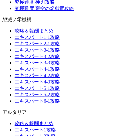
究極難度 神刃攻略
究極難度 歪空の焔獄竜攻略
想滅ノ零機構
攻略＆報酬まとめ
エキスパート1-1攻略
エキスパート2-1攻略
エキスパート3-1攻略
エキスパート3-2攻略
エキスパート3-3攻略
エキスパート4-1攻略
エキスパート4-2攻略
エキスパート4-3攻略
エキスパート5-1攻略
エキスパート5-2攻略
エキスパート6-1攻略
アルタリア
攻略＆報酬まとめ
エキスパート1攻略